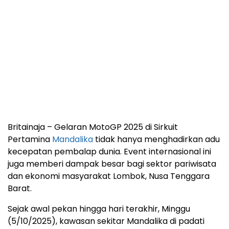
Britainaja – Gelaran MotoGP 2025 di Sirkuit
Pertamina
Mandalika
tidak hanya menghadirkan adu
kecepatan pembalap dunia. Event internasional ini
juga memberi dampak besar bagi sektor pariwisata
dan ekonomi masyarakat Lombok, Nusa Tenggara
Barat.
Sejak awal pekan hingga hari terakhir, Minggu
(5/10/2025), kawasan sekitar Mandalika di padati