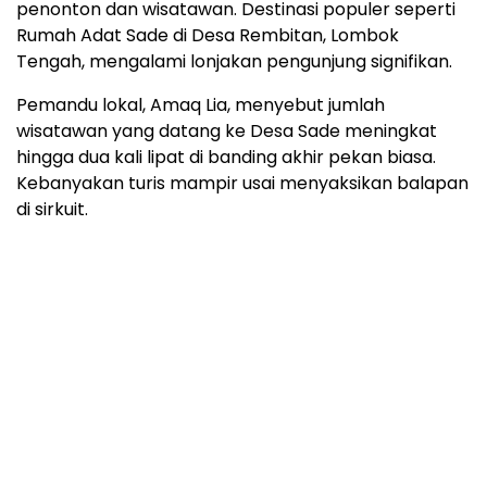
penonton dan wisatawan. Destinasi populer seperti
Rumah Adat Sade di Desa Rembitan, Lombok
Tengah, mengalami lonjakan pengunjung signifikan.
Pemandu lokal, Amaq Lia, menyebut jumlah
wisatawan yang datang ke Desa Sade meningkat
hingga dua kali lipat di banding akhir pekan biasa.
Kebanyakan turis mampir usai menyaksikan balapan
di sirkuit.