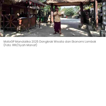
MotoGP Mandalika 2025 Dongkrak Wisata dan Ekonomi Lombok
(Foto: RRI/Syah Manaf)