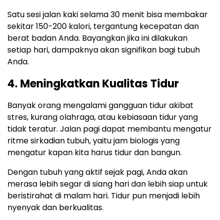
Satu sesi jalan kaki selama 30 menit bisa membakar
sekitar 150-200 kalori, tergantung kecepatan dan
berat badan Anda. Bayangkan jika ini dilakukan
setiap hari, dampaknya akan signifikan bagi tubuh
Anda.
4. Meningkatkan Kualitas Tidur
Banyak orang mengalami gangguan tidur akibat
stres, kurang olahraga, atau kebiasaan tidur yang
tidak teratur. Jalan pagi dapat membantu mengatur
ritme sirkadian tubuh, yaitu jam biologis yang
mengatur kapan kita harus tidur dan bangun.
Dengan tubuh yang aktif sejak pagi, Anda akan
merasa lebih segar di siang hari dan lebih siap untuk
beristirahat di malam hari. Tidur pun menjadi lebih
nyenyak dan berkualitas.