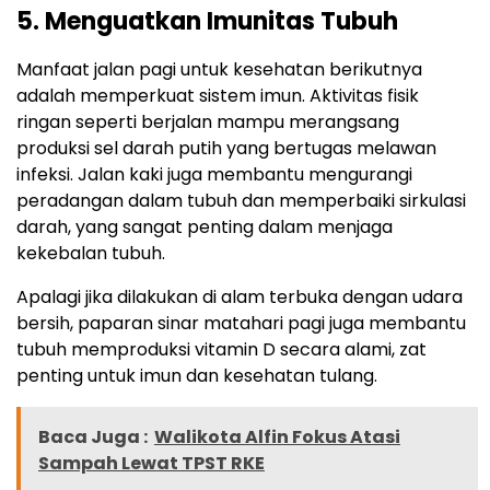
5. Menguatkan Imunitas Tubuh
Manfaat jalan pagi untuk kesehatan berikutnya
adalah memperkuat sistem imun. Aktivitas fisik
ringan seperti berjalan mampu merangsang
produksi sel darah putih yang bertugas melawan
infeksi. Jalan kaki juga membantu mengurangi
peradangan dalam tubuh dan memperbaiki sirkulasi
darah, yang sangat penting dalam menjaga
kekebalan tubuh.
Apalagi jika dilakukan di alam terbuka dengan udara
bersih, paparan sinar matahari pagi juga membantu
tubuh memproduksi vitamin D secara alami, zat
penting untuk imun dan kesehatan tulang.
Baca Juga :
Walikota Alfin Fokus Atasi
Sampah Lewat TPST RKE