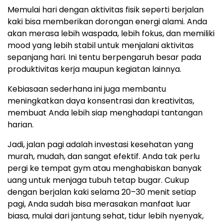
Memulai hari dengan aktivitas fisik seperti berjalan
kaki bisa memberikan dorongan energi alami. Anda
akan merasa lebih waspada, lebih fokus, dan memiliki
mood yang lebih stabil untuk menjalani aktivitas
sepanjang hari. Ini tentu berpengaruh besar pada
produktivitas kerja maupun kegiatan lainnya.
Kebiasaan sederhana ini juga membantu
meningkatkan daya konsentrasi dan kreativitas,
membuat Anda lebih siap menghadapi tantangan
harian.
Jadi, jalan pagi adalah investasi kesehatan yang
murah, mudah, dan sangat efektif. Anda tak perlu
pergi ke tempat gym atau menghabiskan banyak
uang untuk menjaga tubuh tetap bugar. Cukup
dengan berjalan kaki selama 20–30 menit setiap
pagi, Anda sudah bisa merasakan manfaat luar
biasa, mulai dari jantung sehat, tidur lebih nyenyak,