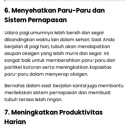
6. Menyehatkan Paru-Paru dan
Sistem Pernapasan
Udara pagi umumnya lebih bersih dan segar
dibandingkan waktu lain dalam sehari. Saat Anda
berjalan di pagi hari, tubuh akan mendapatkan
asupan oksigen yang lebih murni dan segar. Ini
sangat baik untuk membersihkan paru-paru dari
partikel kotoran serta meningkatkan kapasitas
paru-paru dalam menyerap oksigen.
Bernafas dalam saat berjalan santai juga membantu
merilekskan sistem pernapasan dan membuat
tubuh terasa lebih ringan.
7. Meningkatkan Produktivitas
Harian