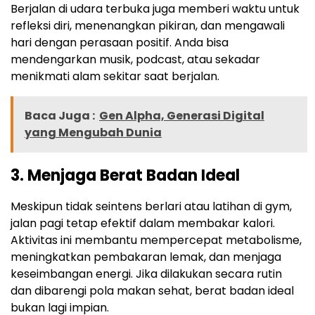
Berjalan di udara terbuka juga memberi waktu untuk
refleksi diri, menenangkan pikiran, dan mengawali
hari dengan perasaan positif. Anda bisa
mendengarkan musik, podcast, atau sekadar
menikmati alam sekitar saat berjalan.
Baca Juga :
Gen Alpha, Generasi Digital
yang Mengubah Dunia
3. Menjaga Berat Badan Ideal
Meskipun tidak seintens berlari atau latihan di gym,
jalan pagi tetap efektif dalam membakar kalori.
Aktivitas ini membantu mempercepat metabolisme,
meningkatkan pembakaran lemak, dan menjaga
keseimbangan energi. Jika dilakukan secara rutin
dan dibarengi pola makan sehat, berat badan ideal
bukan lagi impian.