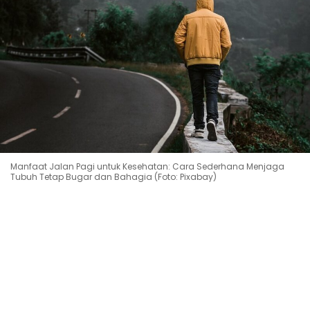
Manfaat Jalan Pagi untuk Kesehatan: Cara Sederhana Menjaga
Tubuh Tetap Bugar dan Bahagia (Foto: Pixabay)