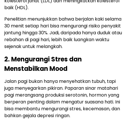
kolesterol jahat (LDL) dan meningkatkan kolesterol
baik (HDL).
Penelitian menunjukkan bahwa berjalan kaki selama
30 menit setiap hari bisa mengurangi risiko penyakit
jantung hingga 30%. Jadi, daripada hanya duduk atau
rebahan di pagi hari, lebih baik luangkan waktu
sejenak untuk melangkah.
2. Mengurangi Stres dan
Menstabilkan Mood
Jalan pagi bukan hanya menyehatkan tubuh, tapi
juga menyegarkan pikiran. Paparan sinar matahari
pagi merangsang produksi serotonin, hormon yang
berperan penting dalam mengatur suasana hati. Ini
bisa membantu mengurangi stres, kecemasan, dan
bahkan gejala depresi ringan.