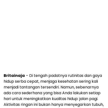
Britainaja
– Di tengah padatnya rutinitas dan gaya
hidup serba cepat, menjaga kesehatan sering kali
menjadi tantangan tersendiri. Namun, sebenarnya
ada cara sederhana yang bisa Anda lakukan setiap
hari untuk meningkatkan kualitas hidup: jalan pagi.
Aktivitas ringan ini bukan hanya menyegarkan tubuh,