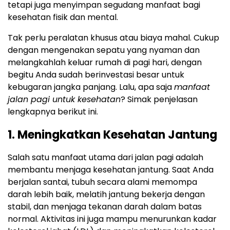
tetapi juga menyimpan segudang manfaat bagi
kesehatan fisik dan mental.
Tak perlu peralatan khusus atau biaya mahal. Cukup
dengan mengenakan sepatu yang nyaman dan
melangkahlah keluar rumah di pagi hari, dengan
begitu Anda sudah berinvestasi besar untuk
kebugaran jangka panjang. Lalu, apa saja
manfaat
jalan pagi untuk kesehatan
? Simak penjelasan
lengkapnya berikut ini.
1. Meningkatkan Kesehatan Jantung
Salah satu manfaat utama dari jalan pagi adalah
membantu menjaga kesehatan jantung. Saat Anda
berjalan santai, tubuh secara alami memompa
darah lebih baik, melatih jantung bekerja dengan
stabil, dan menjaga tekanan darah dalam batas
normal. Aktivitas ini juga mampu menurunkan kadar