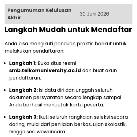
Pengumuman Kelulusan
30 Juni 2026
Akhir
Langkah Mudah untuk Mendaftar
Anda bisa mengikuti panduan praktis berikut untuk
melakukan pendaftaran:
Langkah 1:
Buka situs resmi
smb.telkomuniversity.ac.id
dan buat akun
pendaftaran.
Langkah 2:
Isi data diri dan unggah seluruh
dokumen persyaratan secara lengkap sampai
Anda berhasil mencetak kartu peserta.
Langkah 3:
Ikuti seluruh rangkaian seleksi secara
daring, mulai dari penilaian berkas, ujian skolastik,
hingga sesi wawancara.