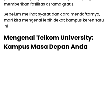
memberikan fasilitas asrama gratis.
Sebelum melihat syarat dan cara mendaftarnya,
mari kita mengenal lebih dekat kampus keren satu
ini.
Mengenal Telkom University:
Kampus Masa Depan Anda