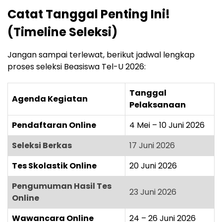
Catat Tanggal Penting Ini!
(Timeline Seleksi)
Jangan sampai terlewat, berikut jadwal lengkap
proses seleksi Beasiswa Tel-U 2026:
Tanggal
Agenda Kegiatan
Pelaksanaan
Pendaftaran Online
4 Mei – 10 Juni 2026
Seleksi Berkas
17 Juni 2026
Tes Skolastik Online
20 Juni 2026
Pengumuman Hasil Tes
23 Juni 2026
Online
Wawancara Online
24 – 26 Juni 2026