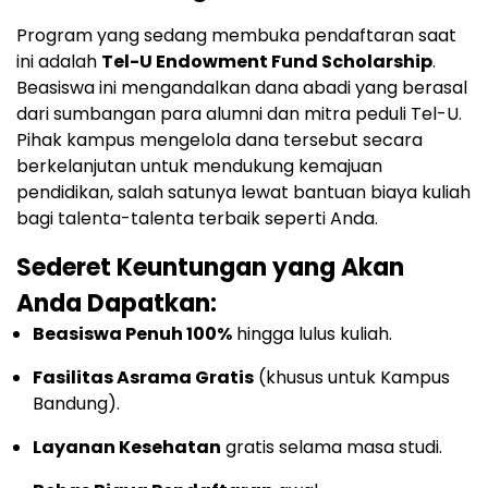
Program yang sedang membuka pendaftaran saat
ini adalah
Tel-U Endowment Fund Scholarship
.
Beasiswa ini mengandalkan dana abadi yang berasal
dari sumbangan para alumni dan mitra peduli Tel-U.
Pihak kampus mengelola dana tersebut secara
berkelanjutan untuk mendukung kemajuan
pendidikan, salah satunya lewat bantuan biaya kuliah
bagi talenta-talenta terbaik seperti Anda.
Sederet Keuntungan yang Akan
Anda Dapatkan:
Beasiswa Penuh 100%
hingga lulus kuliah.
Fasilitas Asrama Gratis
(khusus untuk Kampus
Bandung).
Layanan Kesehatan
gratis selama masa studi.