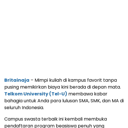
Britainaja
– Mimpi kuliah di kampus favorit tanpa
pusing memikirkan biaya kini berada di depan mata.
Telkom University (Tel-U)
membawa kabar
bahagia untuk Anda para lulusan SMA, SMK, dan MA di
seluruh Indonesia.
Campus swasta terbaik ini kembali membuka
pendaftaran program beasiswa penuh yang