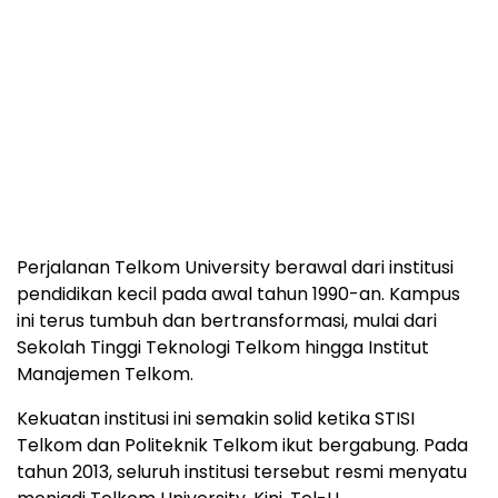
Perjalanan Telkom University berawal dari institusi
pendidikan kecil pada awal tahun 1990-an. Kampus
ini terus tumbuh dan bertransformasi, mulai dari
Sekolah Tinggi Teknologi Telkom hingga Institut
Manajemen Telkom.
Kekuatan institusi ini semakin solid ketika STISI
Telkom dan Politeknik Telkom ikut bergabung. Pada
tahun 2013, seluruh institusi tersebut resmi menyatu