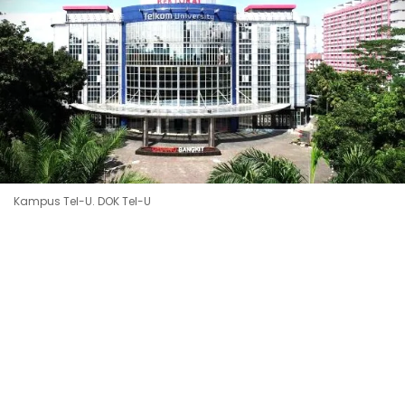
Kampus Tel-U. DOK Tel-U