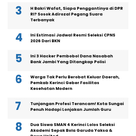
H Bakri Wafat, Siapa Penggantinya di DPR
RI? Sosok Adirozal Pegang Suara
Terbanyak
Ini Estimasi Jadwal Resmi Seleksi CPNS
2026 Dari BKN
Ini 3 Hacker Pembobol Dana Nasabah
Bank Jambi Yang Ditangkap Polisi
Warga Tak Perlu Berobat Keluar Daerah,
Pemkab Kerinci Geber Fasilitas
Kesehatan Modern
Tunjangan Profesi Terancam! Kota Sungai
Penuh Hadapi Lonjakan Jumlah Guru
Dua Siswa SMAN 4 Kerinci Lolos Seleksi
Akademi Sepak Bola Garuda Yaksa &