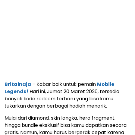
Britainaja
– Kabar baik untuk pemain
Mobile
Legends!
Hari ini, Jumat 20 Maret 2026, tersedia
banyak kode redeem terbaru yang bisa kamu
tukarkan dengan berbagai hadiah menarik.
Mulai dari diamond, skin langka, hero fragment,
hingga bundle eksklusif bisa kamu dapatkan secara
gratis. Namun, kamu harus bergerak cepat karena