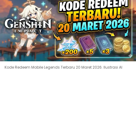
Kode Redeem Mobile Legends Terbaru 20 Maret 2026. Ilustrasi AI