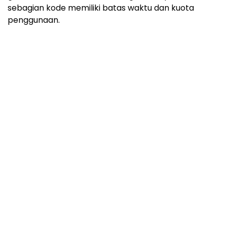
sebagian kode memiliki batas waktu dan kuota
penggunaan.