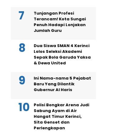
Tunjangan Profesi
Terancam! Kota Sungai
Penuh Hadapi Lonjakan
Jumlah Guru
Dua Siswa SMAN 4 Kerinci
Lolos Seleksi Akademi
Sepak Bola Garuda Yaksa
& Dewa United
Ini Nama-nama 5 Pejabat
Baru Yang Dilantik
Gubernur Al Haris
Polisi Bongkar Arena Judi
Sabung Ayam di Air
Hangat Timur Kerinci,
Sita Genset dan
Perlengkapan