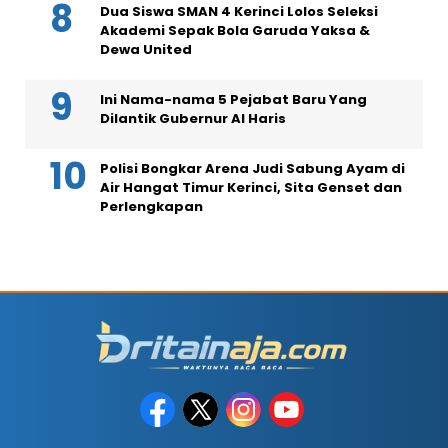
Dua Siswa SMAN 4 Kerinci Lolos Seleksi
Akademi Sepak Bola Garuda Yaksa &
Dewa United
Ini Nama-nama 5 Pejabat Baru Yang
Dilantik Gubernur Al Haris
Polisi Bongkar Arena Judi Sabung Ayam di
Air Hangat Timur Kerinci, Sita Genset dan
Perlengkapan