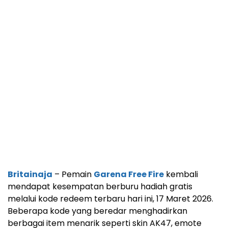
Britainaja
– Pemain
Garena Free Fire
kembali
mendapat kesempatan berburu hadiah gratis
melalui kode redeem terbaru hari ini, 17 Maret 2026.
Beberapa kode yang beredar menghadirkan
berbagai item menarik seperti skin AK47, emote