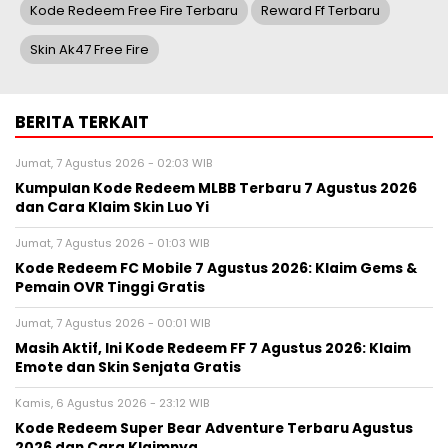
Kode Redeem Free Fire Terbaru
Reward Ff Terbaru
Skin Ak47 Free Fire
BERITA TERKAIT
Jumat, 7 Agustus 2026 - 02:03 WIB
Kumpulan Kode Redeem MLBB Terbaru 7 Agustus 2026
dan Cara Klaim Skin Luo Yi
Jumat, 7 Agustus 2026 - 01:03 WIB
Kode Redeem FC Mobile 7 Agustus 2026: Klaim Gems &
Pemain OVR Tinggi Gratis
Jumat, 7 Agustus 2026 - 00:01 WIB
Masih Aktif, Ini Kode Redeem FF 7 Agustus 2026: Klaim
Emote dan Skin Senjata Gratis
Kamis, 6 Agustus 2026 - 23:12 WIB
Kode Redeem Super Bear Adventure Terbaru Agustus
2026 dan Cara Klaimnya