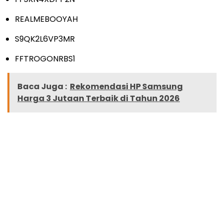
REALMEBOOYAH
S9QK2L6VP3MR
FFTROGONRBS1
Baca Juga :
Rekomendasi HP Samsung
Harga 3 Jutaan Terbaik di Tahun 2026