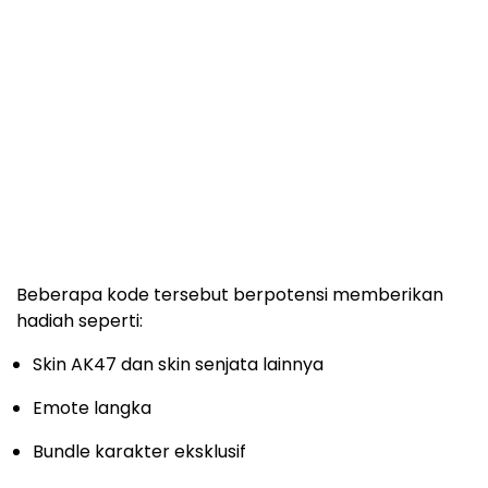
Beberapa kode tersebut berpotensi memberikan
hadiah seperti:
Skin AK47 dan skin senjata lainnya
Emote langka
Bundle karakter eksklusif