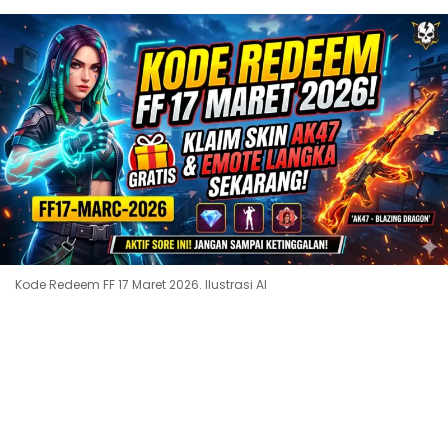
Kode Redeem FF 17 Maret 2026. Ilustrasi AI