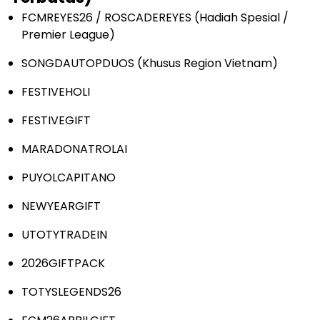
FCMREYES26 / ROSCADEREYES (Hadiah Spesial /
Premier League)
SONGDAUTOPDUOS (Khusus Region Vietnam)
FESTIVEHOLI
FESTIVEGIFT
MARADONATROLAI
PUYOLCAPITANO
NEWYEARGIFT
UTOTYTRADEIN
2026GIFTPACK
TOTYSLEGENDS26