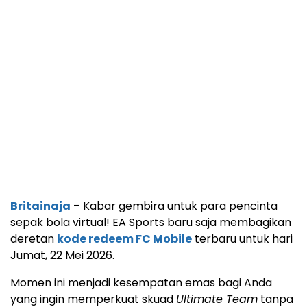
Britainaja
– Kabar gembira untuk para pencinta
sepak bola virtual! EA Sports baru saja membagikan
deretan
kode redeem FC Mobile
terbaru untuk hari
Jumat, 22 Mei 2026.
Momen ini menjadi kesempatan emas bagi Anda
yang ingin memperkuat skuad
Ultimate Team
tanpa