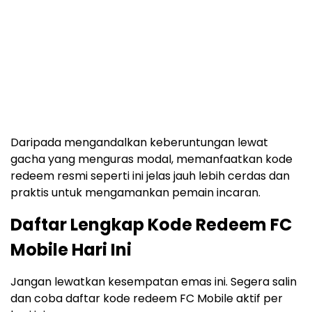
Daripada mengandalkan keberuntungan lewat
gacha yang menguras modal, memanfaatkan kode
redeem resmi seperti ini jelas jauh lebih cerdas dan
praktis untuk mengamankan pemain incaran.
Daftar Lengkap Kode Redeem FC
Mobile Hari Ini
Jangan lewatkan kesempatan emas ini. Segera salin
dan coba daftar kode redeem FC Mobile aktif per