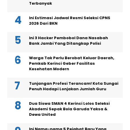
Terbanyak
Ini Estimasi Jadwal Resmi Seleksi CPNS
2026 Dari BKN
Ini 3 Hacker Pembobol Dana Nasabah
Bank Jambi Yang Ditangkap Polisi
Warga Tak Perlu Berobat Keluar Daerah,
Pemkab Kerinci Geber Fasilitas
Kesehatan Modern
Tunjangan Profesi Terancam! Kota Sungai
Penuh Hadapi Lonjakan Jumlah Guru
Dua Siswa SMAN 4 Kerinci Lolos Seleksi
Akademi Sepak Bola Garuda Yaksa &
Dewa United
Ini Nama-nama 5 Pejabat Baru Yang