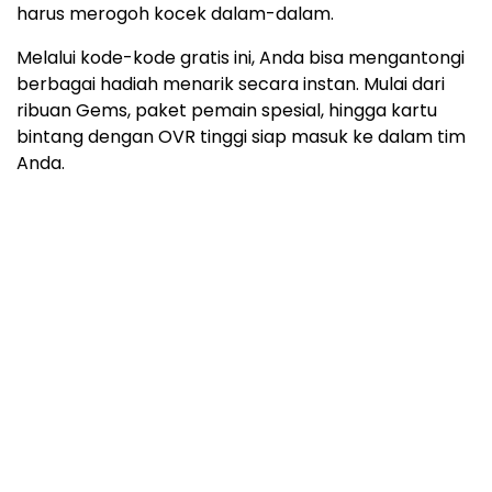
harus merogoh kocek dalam-dalam.
Melalui kode-kode gratis ini, Anda bisa mengantongi
berbagai hadiah menarik secara instan. Mulai dari
ribuan Gems, paket pemain spesial, hingga kartu
bintang dengan OVR tinggi siap masuk ke dalam tim
Anda.