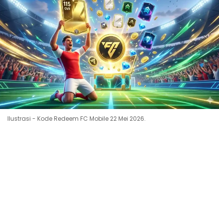
Ilustrasi - Kode Redeem FC Mobile 22 Mei 2026.