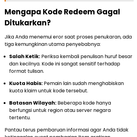
Mengapa Kode Redeem Gagal
Ditukarkan?
Jika Anda menemui eror saat proses penukaran, ada
tiga kemungkinan utama penyebabnya:
Salah Ketik:
Periksa kembali penulisan huruf besar
dan kecilnya. Kode ini sangat sensitif terhadap
format tulisan.
Kuota Habis:
Pemain lain sudah menghabiskan
kuota klaim untuk kode tersebut.
Batasan Wilayah:
Beberapa kode hanya
berfungsi untuk region atau server negara
tertentu.
Pantau terus pembaruan informasi agar Anda tidak