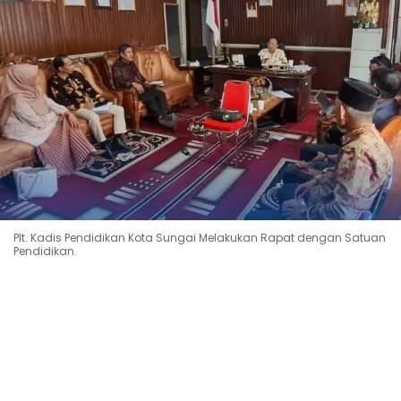
Plt. Kadis Pendidikan Kota Sungai Melakukan Rapat dengan Satuan
Pendidikan.