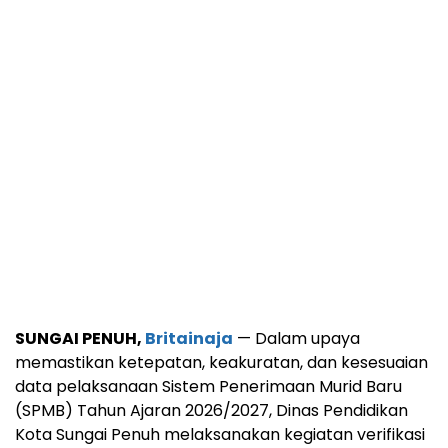
SUNGAI PENUH,
Britainaja
— Dalam upaya
memastikan ketepatan, keakuratan, dan kesesuaian
data pelaksanaan Sistem Penerimaan Murid Baru
(SPMB) Tahun Ajaran 2026/2027, Dinas Pendidikan
Kota Sungai Penuh melaksanakan kegiatan verifikasi