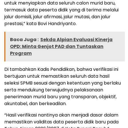
untuk menyiapkan data seluruh calon murid baru,
termasuk data peserta didik yang di terima melalui
jalur domisili, jalur afirmasi, jalur mutasi, dan jalur
prestasi,” kata Bovi Handriyanto.
Baca Juga :
Sekda Alpian Evaluasi Kinerja
OPD: Minta Genjot PAD dan Tuntaskan
Program
Di tambahkan Kadis Pendidikan, bahwa verifikasi ini
bertujuan untuk memastikan seluruh data hasil
seleksi SPMB sesuai dengan ketentuan yang berlaku
serta mendukung terwujudnya pelaksanaan
penerimaan murid baru yang transparan, objektif,
akuntabel, dan berkeadilan.
“Hasil verifikasi nantinya akan menjadi dasar dalam
memastikan validitas data peserta didik baru pada