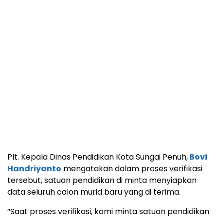
Plt. Kepala Dinas Pendidikan Kota Sungai Penuh,
Bovi
Handriyanto
mengatakan dalam proses verifikasi
tersebut, satuan pendidikan di minta menyiapkan
data seluruh calon murid baru yang di terima.
“Saat proses verifikasi, kami minta satuan pendidikan