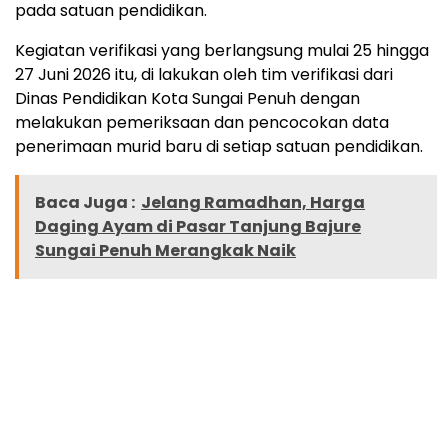
pada satuan pendidikan.
Kegiatan verifikasi yang berlangsung mulai 25 hingga
27 Juni 2026 itu, di lakukan oleh tim verifikasi dari
Dinas Pendidikan Kota Sungai Penuh dengan
melakukan pemeriksaan dan pencocokan data
penerimaan murid baru di setiap satuan pendidikan.
Baca Juga :
Jelang Ramadhan, Harga
Daging Ayam di Pasar Tanjung Bajure
Sungai Penuh Merangkak Naik