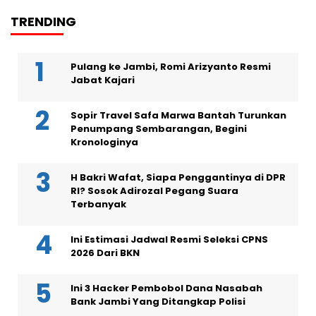
TRENDING
Pulang ke Jambi, Romi Arizyanto Resmi
Jabat Kajari
Sopir Travel Safa Marwa Bantah Turunkan
Penumpang Sembarangan, Begini
Kronologinya
H Bakri Wafat, Siapa Penggantinya di DPR
RI? Sosok Adirozal Pegang Suara
Terbanyak
Ini Estimasi Jadwal Resmi Seleksi CPNS
2026 Dari BKN
Ini 3 Hacker Pembobol Dana Nasabah
Bank Jambi Yang Ditangkap Polisi