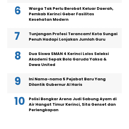
Warga Tak Perlu Berobat Keluar Daerah,
Pemkab Kerinci Geber Fasilitas
Kesehatan Modern
Tunjangan Profesi Terancam! Kota Sungai
Penuh Hadapi Lonjakan Jumlah Guru
Dua Siswa SMAN 4 Kerinci Lolos Seleksi
Akademi Sepak Bola Garuda Yaksa &
Dewa United
Ini Nama-nama 5 Pejabat Baru Yang
Dilantik Gubernur Al Haris
Polisi Bongkar Arena Judi Sabung Ayam di
Air Hangat Timur Kerinci, Sita Genset dan
Perlengkapan