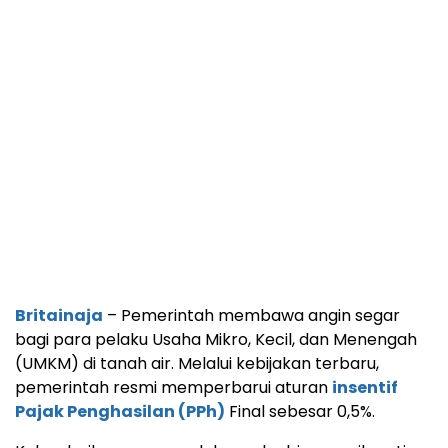
Britainaja
– Pemerintah membawa angin segar
bagi para pelaku Usaha Mikro, Kecil, dan Menengah
(UMKM) di tanah air. Melalui kebijakan terbaru,
pemerintah resmi memperbarui aturan
insentif
Pajak Penghasilan (PPh)
Final sebesar 0,5%.