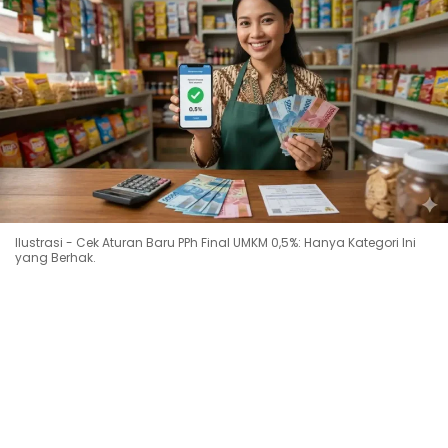
Ilustrasi - Cek Aturan Baru PPh Final UMKM 0,5%: Hanya Kategori Ini
yang Berhak.