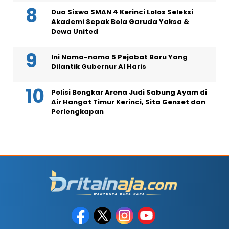
Dua Siswa SMAN 4 Kerinci Lolos Seleksi
Akademi Sepak Bola Garuda Yaksa &
Dewa United
Ini Nama-nama 5 Pejabat Baru Yang
Dilantik Gubernur Al Haris
Polisi Bongkar Arena Judi Sabung Ayam di
Air Hangat Timur Kerinci, Sita Genset dan
Perlengkapan