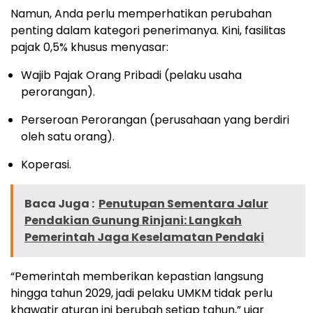
Namun, Anda perlu memperhatikan perubahan
penting dalam kategori penerimanya. Kini, fasilitas
pajak 0,5% khusus menyasar:
Wajib Pajak Orang Pribadi (pelaku usaha
perorangan).
Perseroan Perorangan (perusahaan yang berdiri
oleh satu orang).
Koperasi.
Baca Juga :
Penutupan Sementara Jalur
Pendakian Gunung Rinjani: Langkah
Pemerintah Jaga Keselamatan Pendaki
“Pemerintah memberikan kepastian langsung
hingga tahun 2029, jadi pelaku UMKM tidak perlu
khawatir aturan ini berubah setiap tahun,” ujar