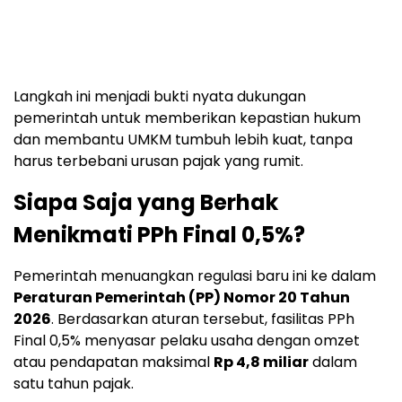
Langkah ini menjadi bukti nyata dukungan
pemerintah untuk memberikan kepastian hukum
dan membantu UMKM tumbuh lebih kuat, tanpa
harus terbebani urusan pajak yang rumit.
Siapa Saja yang Berhak
Menikmati PPh Final 0,5%?
Pemerintah menuangkan regulasi baru ini ke dalam
Peraturan Pemerintah (PP) Nomor 20 Tahun
2026
. Berdasarkan aturan tersebut, fasilitas PPh
Final 0,5% menyasar pelaku usaha dengan omzet
atau pendapatan maksimal
Rp 4,8 miliar
dalam
satu tahun pajak.