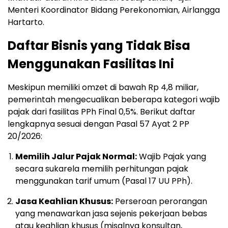
Menteri Koordinator Bidang Perekonomian, Airlangga
Hartarto.
Daftar Bisnis yang Tidak Bisa
Menggunakan Fasilitas Ini
Meskipun memiliki omzet di bawah Rp 4,8 miliar,
pemerintah mengecualikan beberapa kategori wajib
pajak dari fasilitas PPh Final 0,5%. Berikut daftar
lengkapnya sesuai dengan Pasal 57 Ayat 2 PP
20/2026:
Memilih Jalur Pajak Normal:
Wajib Pajak yang
secara sukarela memilih perhitungan pajak
menggunakan tarif umum (Pasal 17 UU PPh).
Jasa Keahlian Khusus:
Perseroan perorangan
yang menawarkan jasa sejenis pekerjaan bebas
atau keahlian khusus (misalnya konsultan,