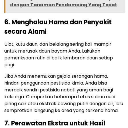
dengan Tanaman Pendamping Yang Tepat
6. Menghalau Hama dan Penyakit
secara Alami
Ulat, kutu daun, dan belalang sering kali mampir
untuk merusak daun bayam Anda. Lakukan
pemeriksaan rutin di balik lembaran daun setiap
pagi.
Jika Anda menemukan gejala serangan hama,
hindari penggunaan pestisida kimia. Anda bisa
meracik sendiri pestisida nabati yang aman bagi
keluarga. Campurkan beberapa tetes sabun cuci
piring cair atau ekstrak bawang putih dengan air, lalu
semprotkan langsung ke area yang terkena hama.
7. Perawatan Ekstra untuk Hasil