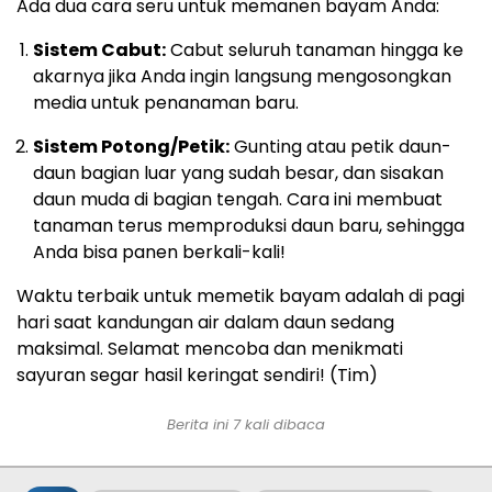
Ada dua cara seru untuk memanen bayam Anda:
Sistem Cabut:
Cabut seluruh tanaman hingga ke
akarnya jika Anda ingin langsung mengosongkan
media untuk penanaman baru.
Sistem Potong/Petik:
Gunting atau petik daun-
daun bagian luar yang sudah besar, dan sisakan
daun muda di bagian tengah. Cara ini membuat
tanaman terus memproduksi daun baru, sehingga
Anda bisa panen berkali-kali!
Waktu terbaik untuk memetik bayam adalah di pagi
hari saat kandungan air dalam daun sedang
maksimal. Selamat mencoba dan menikmati
sayuran segar hasil keringat sendiri! (Tim)
Berita ini 7 kali dibaca