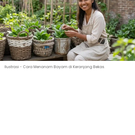
Ilustrasi - Cara Menanam Bayam di Keranjang Bekas.