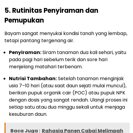
5. Rutinitas Penyiraman dan
Pemupukan
Bayam sangat menyukai kondisi tanah yang lembap,
tetapi pantang tergenang air.
Penyiraman:
Siram tanaman dua kali sehari, yaitu
pada pagi hari sebelum terik dan sore hari
menjelang matahari terbenam.
Nutrisi Tambahan:
Setelah tanaman menginjak
usia 7–10 hari (atau saat daun sejati mulai muncul),
berikan pupuk organik cair (POC) atau pupuk NPK
dengan dosis yang sangat rendah. Ulangi proses ini
setiap satu atau dua minggu sekali untuk menjaga
kesuburan daun.
Baca Juga :
Rahasia Panen Cabai Melimpah