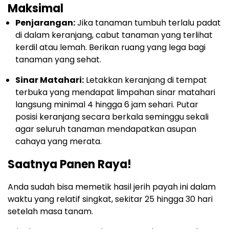
Maksimal
Penjarangan:
Jika tanaman tumbuh terlalu padat
di dalam keranjang, cabut tanaman yang terlihat
kerdil atau lemah. Berikan ruang yang lega bagi
tanaman yang sehat.
Sinar Matahari:
Letakkan keranjang di tempat
terbuka yang mendapat limpahan sinar matahari
langsung minimal 4 hingga 6 jam sehari. Putar
posisi keranjang secara berkala seminggu sekali
agar seluruh tanaman mendapatkan asupan
cahaya yang merata.
Saatnya Panen Raya!
Anda sudah bisa memetik hasil jerih payah ini dalam
waktu yang relatif singkat, sekitar 25 hingga 30 hari
setelah masa tanam.