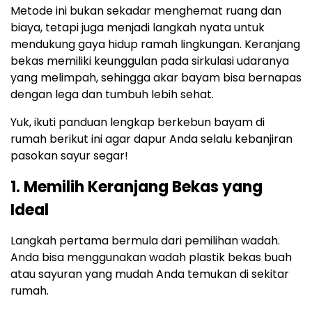
Metode ini bukan sekadar menghemat ruang dan
biaya, tetapi juga menjadi langkah nyata untuk
mendukung gaya hidup ramah lingkungan. Keranjang
bekas memiliki keunggulan pada sirkulasi udaranya
yang melimpah, sehingga akar bayam bisa bernapas
dengan lega dan tumbuh lebih sehat.
Yuk, ikuti panduan lengkap berkebun bayam di
rumah berikut ini agar dapur Anda selalu kebanjiran
pasokan sayur segar!
1. Memilih Keranjang Bekas yang
Ideal
Langkah pertama bermula dari pemilihan wadah.
Anda bisa menggunakan wadah plastik bekas buah
atau sayuran yang mudah Anda temukan di sekitar
rumah.