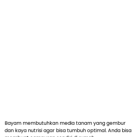
Bayam membutuhkan media tanam yang gembur
dan kaya nutrisi agar bisa tumbuh optimal. Anda bisa