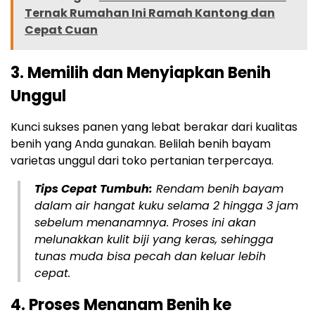
Ternak Rumahan Ini Ramah Kantong dan
Cepat Cuan
3. Memilih dan Menyiapkan Benih
Unggul
Kunci sukses panen yang lebat berakar dari kualitas
benih yang Anda gunakan. Belilah benih bayam
varietas unggul dari toko pertanian terpercaya.
Tips Cepat Tumbuh:
Rendam benih bayam
dalam air hangat kuku selama 2 hingga 3 jam
sebelum menanamnya. Proses ini akan
melunakkan kulit biji yang keras, sehingga
tunas muda bisa pecah dan keluar lebih
cepat.
4. Proses Menanam Benih ke