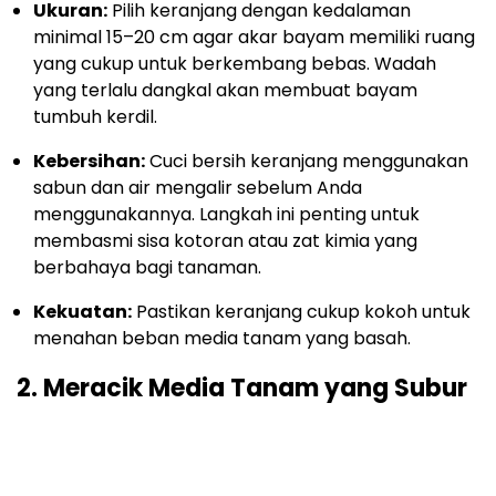
Ukuran:
Pilih keranjang dengan kedalaman
minimal 15–20 cm agar akar bayam memiliki ruang
yang cukup untuk berkembang bebas. Wadah
yang terlalu dangkal akan membuat bayam
tumbuh kerdil.
Kebersihan:
Cuci bersih keranjang menggunakan
sabun dan air mengalir sebelum Anda
menggunakannya. Langkah ini penting untuk
membasmi sisa kotoran atau zat kimia yang
berbahaya bagi tanaman.
Kekuatan:
Pastikan keranjang cukup kokoh untuk
menahan beban media tanam yang basah.
2. Meracik Media Tanam yang Subur