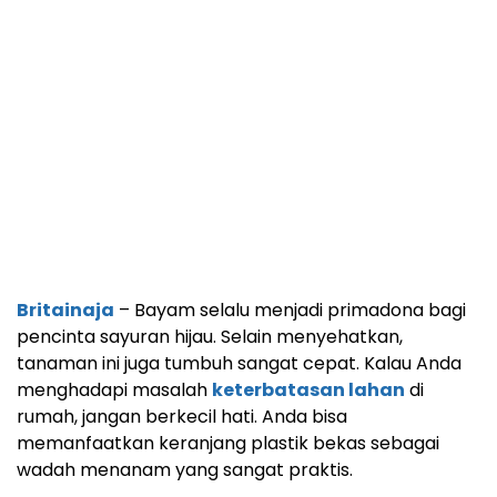
Britainaja
– Bayam selalu menjadi primadona bagi
pencinta sayuran hijau. Selain menyehatkan,
tanaman ini juga tumbuh sangat cepat. Kalau Anda
menghadapi masalah
keterbatasan lahan
di
rumah, jangan berkecil hati. Anda bisa
memanfaatkan keranjang plastik bekas sebagai
wadah menanam yang sangat praktis.