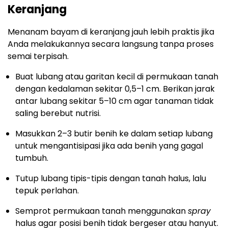
Keranjang
Menanam bayam di keranjang jauh lebih praktis jika
Anda melakukannya secara langsung tanpa proses
semai terpisah.
Buat lubang atau garitan kecil di permukaan tanah
dengan kedalaman sekitar 0,5–1 cm. Berikan jarak
antar lubang sekitar 5–10 cm agar tanaman tidak
saling berebut nutrisi.
Masukkan 2–3 butir benih ke dalam setiap lubang
untuk mengantisipasi jika ada benih yang gagal
tumbuh.
Tutup lubang tipis-tipis dengan tanah halus, lalu
tepuk perlahan.
Semprot permukaan tanah menggunakan
spray
halus agar posisi benih tidak bergeser atau hanyut.