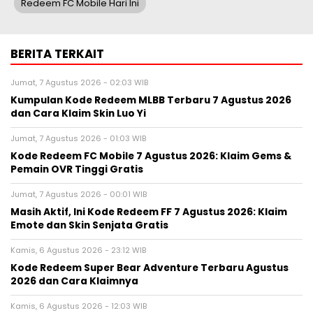
Redeem FC Mobile Hari Ini
BERITA TERKAIT
Jumat, 7 Agustus 2026 - 02:03 WIB
Kumpulan Kode Redeem MLBB Terbaru 7 Agustus 2026
dan Cara Klaim Skin Luo Yi
Jumat, 7 Agustus 2026 - 01:03 WIB
Kode Redeem FC Mobile 7 Agustus 2026: Klaim Gems &
Pemain OVR Tinggi Gratis
Jumat, 7 Agustus 2026 - 00:01 WIB
Masih Aktif, Ini Kode Redeem FF 7 Agustus 2026: Klaim
Emote dan Skin Senjata Gratis
Kamis, 6 Agustus 2026 - 23:12 WIB
Kode Redeem Super Bear Adventure Terbaru Agustus
2026 dan Cara Klaimnya
Kamis, 6 Agustus 2026 - 12:03 WIB