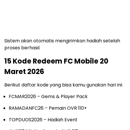
Sistem akan otomatis mengirimkan hadiah setelah
proses berhasil.
15 Kode Redeem FC Mobile 20
Maret 2026
Berikut daftar kode yang bisa kamu gunakan hari ini:
FCMAR2026 – Gems & Player Pack
RAMADANFC26 – Pemain OVR 110+
TOPDUOS2026 – Hadiah Event