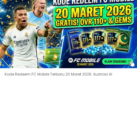
Kode Redeem FC Mobile Terbaru 20 Maret 2026. Ilustrasi AI