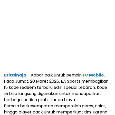
Britainaja
– Kabar baik untuk pemain
FC Mobile.
Pada Jumat, 20 Maret 2026, EA Sports membagikan
15 kode redeem terbaru edisi spesial Lebaran. Kode
ini bisa langsung digunakan untuk mendapatkan
berbagai hadiah gratis tanpa biaya.
Pemain berkesempatan memperoleh gems, coins,
hingga player pack untuk memperkuat tim. Karena