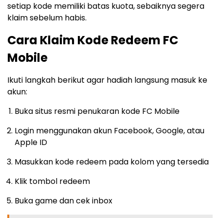
setiap kode memiliki batas kuota, sebaiknya segera
klaim sebelum habis.
Cara Klaim Kode Redeem FC
Mobile
Ikuti langkah berikut agar hadiah langsung masuk ke
akun:
Buka situs resmi penukaran kode FC Mobile
Login menggunakan akun Facebook, Google, atau
Apple ID
Masukkan kode redeem pada kolom yang tersedia
Klik tombol redeem
Buka game dan cek inbox