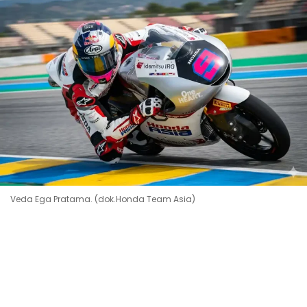
Veda Ega Pratama. (dok.Honda Team Asia)