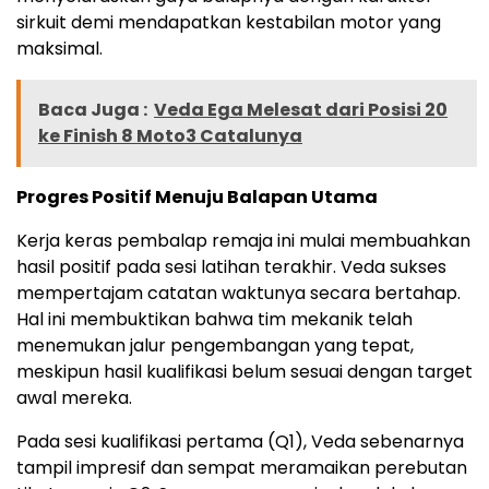
sirkuit demi mendapatkan kestabilan motor yang
maksimal.
Baca Juga :
Veda Ega Melesat dari Posisi 20
ke Finish 8 Moto3 Catalunya
Progres Positif Menuju Balapan Utama
Kerja keras pembalap remaja ini mulai membuahkan
hasil positif pada sesi latihan terakhir. Veda sukses
mempertajam catatan waktunya secara bertahap.
Hal ini membuktikan bahwa tim mekanik telah
menemukan jalur pengembangan yang tepat,
meskipun hasil kualifikasi belum sesuai dengan target
awal mereka.
Pada sesi kualifikasi pertama (Q1), Veda sebenarnya
tampil impresif dan sempat meramaikan perebutan