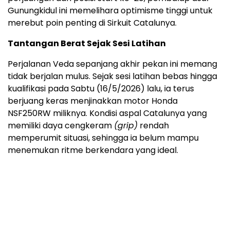
Gunungkidul ini memelihara optimisme tinggi untuk
merebut poin penting di Sirkuit Catalunya.
Tantangan Berat Sejak Sesi Latihan
Perjalanan Veda sepanjang akhir pekan ini memang
tidak berjalan mulus. Sejak sesi latihan bebas hingga
kualifikasi pada Sabtu (16/5/2026) lalu, ia terus
berjuang keras menjinakkan motor Honda
NSF250RW miliknya. Kondisi aspal Catalunya yang
memiliki daya cengkeram
(grip)
rendah
memperumit situasi, sehingga ia belum mampu
menemukan ritme berkendara yang ideal.