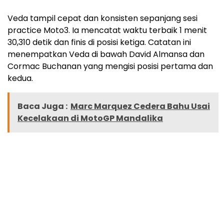
Veda tampil cepat dan konsisten sepanjang sesi
practice Moto3. Ia mencatat waktu terbaik 1 menit
30,310 detik dan finis di posisi ketiga. Catatan ini
menempatkan Veda di bawah David Almansa dan
Cormac Buchanan yang mengisi posisi pertama dan
kedua.
Baca Juga :
Marc Marquez Cedera Bahu Usai
Kecelakaan di MotoGP Mandalika