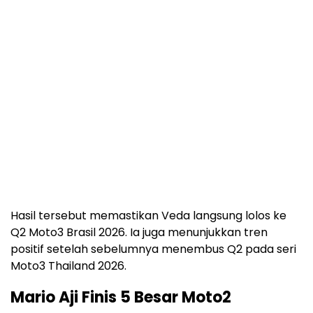
Hasil tersebut memastikan Veda langsung lolos ke
Q2 Moto3 Brasil 2026. Ia juga menunjukkan tren
positif setelah sebelumnya menembus Q2 pada seri
Moto3 Thailand 2026.
Mario Aji Finis 5 Besar Moto2