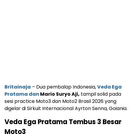
Britainaja
– Dua pembalap Indonesia,
Veda Ega
Pratama
dan
Mario Suryo Aji
,
tampil solid pada
sesi practice Moto3 dan Moto2 Brasil 2026 yang
digelar di Sirkuit Internacional Ayrton Senna, Goiania.
Veda Ega Pratama Tembus 3 Besar
Moto3