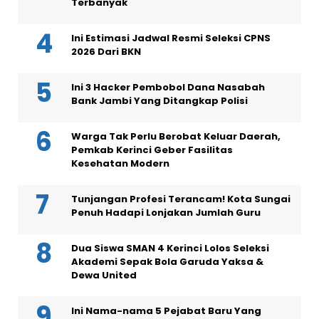
Terbanyak
Ini Estimasi Jadwal Resmi Seleksi CPNS
2026 Dari BKN
Ini 3 Hacker Pembobol Dana Nasabah
Bank Jambi Yang Ditangkap Polisi
Warga Tak Perlu Berobat Keluar Daerah,
Pemkab Kerinci Geber Fasilitas
Kesehatan Modern
Tunjangan Profesi Terancam! Kota Sungai
Penuh Hadapi Lonjakan Jumlah Guru
Dua Siswa SMAN 4 Kerinci Lolos Seleksi
Akademi Sepak Bola Garuda Yaksa &
Dewa United
Ini Nama-nama 5 Pejabat Baru Yang