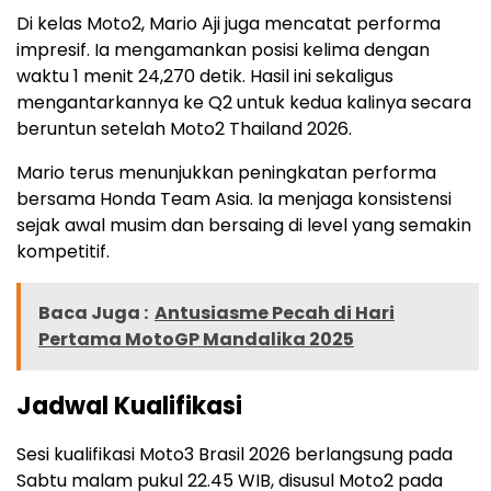
Di kelas Moto2, Mario Aji juga mencatat performa
impresif. Ia mengamankan posisi kelima dengan
waktu 1 menit 24,270 detik. Hasil ini sekaligus
mengantarkannya ke Q2 untuk kedua kalinya secara
beruntun setelah Moto2 Thailand 2026.
Mario terus menunjukkan peningkatan performa
bersama Honda Team Asia. Ia menjaga konsistensi
sejak awal musim dan bersaing di level yang semakin
kompetitif.
Baca Juga :
Antusiasme Pecah di Hari
Pertama MotoGP Mandalika 2025
Jadwal Kualifikasi
Sesi kualifikasi Moto3 Brasil 2026 berlangsung pada
Sabtu malam pukul 22.45 WIB, disusul Moto2 pada