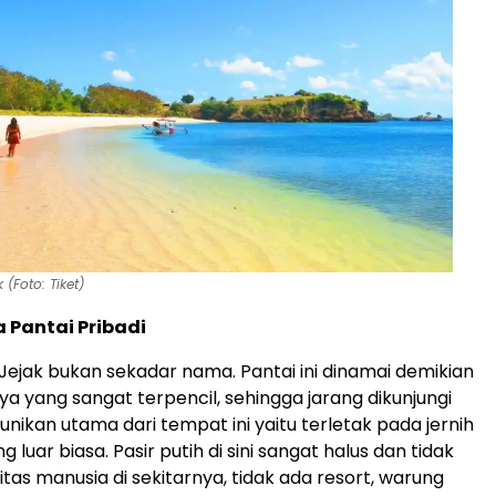
 (Foto: Tiket)
 Pantai Pribadi
Jejak bukan sekadar nama. Pantai ini dinamai demikian
ya yang sangat terpencil, sehingga jarang dikunjungi
nikan utama dari tempat ini yaitu terletak pada jernih
g luar biasa. Pasir putih di sini sangat halus dan tidak
vitas manusia di sekitarnya, tidak ada resort, warung