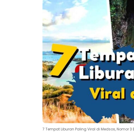
7 Tempat Liburan Paling Viral di Medsos, Nomor 3 B