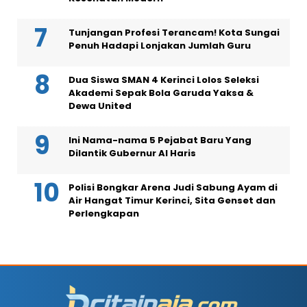
Tunjangan Profesi Terancam! Kota Sungai
Penuh Hadapi Lonjakan Jumlah Guru
Dua Siswa SMAN 4 Kerinci Lolos Seleksi
Akademi Sepak Bola Garuda Yaksa &
Dewa United
Ini Nama-nama 5 Pejabat Baru Yang
Dilantik Gubernur Al Haris
Polisi Bongkar Arena Judi Sabung Ayam di
Air Hangat Timur Kerinci, Sita Genset dan
Perlengkapan