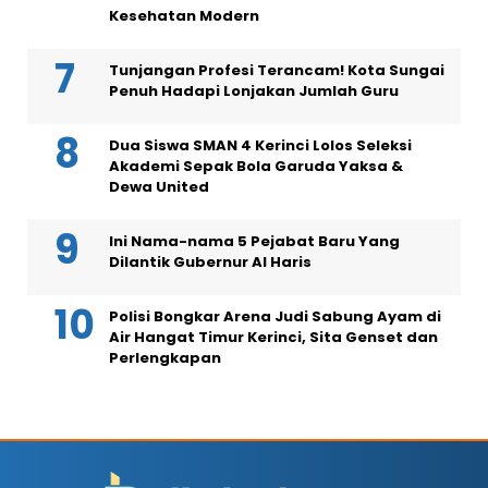
Kesehatan Modern
Tunjangan Profesi Terancam! Kota Sungai
Penuh Hadapi Lonjakan Jumlah Guru
Dua Siswa SMAN 4 Kerinci Lolos Seleksi
Akademi Sepak Bola Garuda Yaksa &
Dewa United
Ini Nama-nama 5 Pejabat Baru Yang
Dilantik Gubernur Al Haris
Polisi Bongkar Arena Judi Sabung Ayam di
Air Hangat Timur Kerinci, Sita Genset dan
Perlengkapan