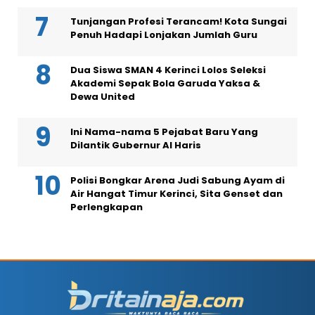
Tunjangan Profesi Terancam! Kota Sungai
Penuh Hadapi Lonjakan Jumlah Guru
Dua Siswa SMAN 4 Kerinci Lolos Seleksi
Akademi Sepak Bola Garuda Yaksa &
Dewa United
Ini Nama-nama 5 Pejabat Baru Yang
Dilantik Gubernur Al Haris
Polisi Bongkar Arena Judi Sabung Ayam di
Air Hangat Timur Kerinci, Sita Genset dan
Perlengkapan