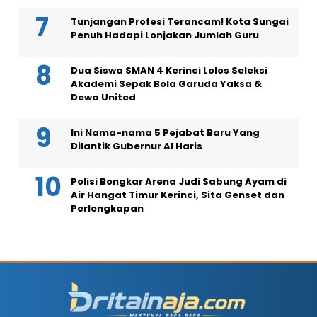
Tunjangan Profesi Terancam! Kota Sungai
Penuh Hadapi Lonjakan Jumlah Guru
Dua Siswa SMAN 4 Kerinci Lolos Seleksi
Akademi Sepak Bola Garuda Yaksa &
Dewa United
Ini Nama-nama 5 Pejabat Baru Yang
Dilantik Gubernur Al Haris
Polisi Bongkar Arena Judi Sabung Ayam di
Air Hangat Timur Kerinci, Sita Genset dan
Perlengkapan