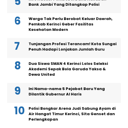
Bank Jambi Yang Ditangkap Polisi
Warga Tak Perlu Berobat Keluar Daerah,
Pemkab Kerinci Geber Fasilitas
Kesehatan Modern
Tunjangan Profesi Terancam! Kota Sungai
Penuh Hadapi Lonjakan Jumlah Guru
Dua Siswa SMAN 4 Kerinci Lolos Seleksi
Akademi Sepak Bola Garuda Yaksa &
Dewa United
Ini Nama-nama 5 Pejabat Baru Yang
Dilantik Gubernur Al Haris
Polisi Bongkar Arena Judi Sabung Ayam di
Air Hangat Timur Kerinci, Sita Genset dan
Perlengkapan