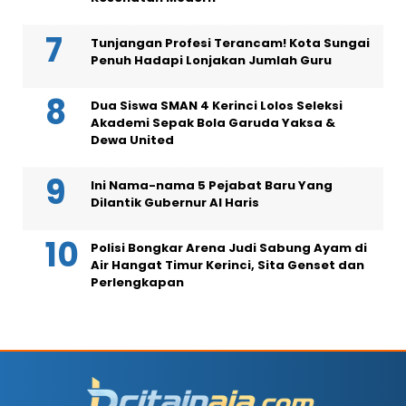
Tunjangan Profesi Terancam! Kota Sungai
Penuh Hadapi Lonjakan Jumlah Guru
Dua Siswa SMAN 4 Kerinci Lolos Seleksi
Akademi Sepak Bola Garuda Yaksa &
Dewa United
Ini Nama-nama 5 Pejabat Baru Yang
Dilantik Gubernur Al Haris
Polisi Bongkar Arena Judi Sabung Ayam di
Air Hangat Timur Kerinci, Sita Genset dan
Perlengkapan