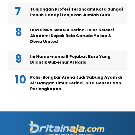
Tunjangan Profesi Terancam! Kota Sungai
Penuh Hadapi Lonjakan Jumlah Guru
Dua Siswa SMAN 4 Kerinci Lolos Seleksi
Akademi Sepak Bola Garuda Yaksa &
Dewa United
Ini Nama-nama 5 Pejabat Baru Yang
Dilantik Gubernur Al Haris
Polisi Bongkar Arena Judi Sabung Ayam di
Air Hangat Timur Kerinci, Sita Genset dan
Perlengkapan