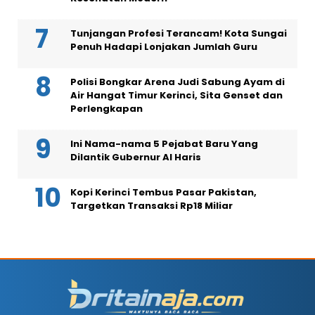
Tunjangan Profesi Terancam! Kota Sungai
Penuh Hadapi Lonjakan Jumlah Guru
Polisi Bongkar Arena Judi Sabung Ayam di
Air Hangat Timur Kerinci, Sita Genset dan
Perlengkapan
Ini Nama-nama 5 Pejabat Baru Yang
Dilantik Gubernur Al Haris
Kopi Kerinci Tembus Pasar Pakistan,
Targetkan Transaksi Rp18 Miliar