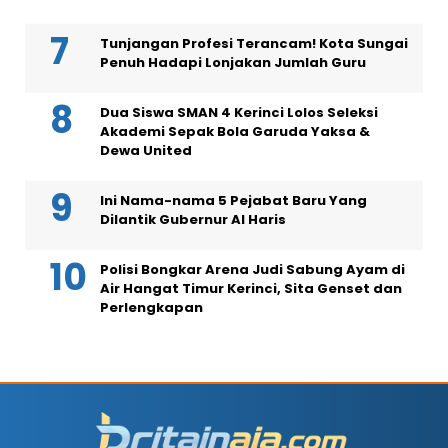
Tunjangan Profesi Terancam! Kota Sungai
Penuh Hadapi Lonjakan Jumlah Guru
Dua Siswa SMAN 4 Kerinci Lolos Seleksi
Akademi Sepak Bola Garuda Yaksa &
Dewa United
Ini Nama-nama 5 Pejabat Baru Yang
Dilantik Gubernur Al Haris
Polisi Bongkar Arena Judi Sabung Ayam di
Air Hangat Timur Kerinci, Sita Genset dan
Perlengkapan