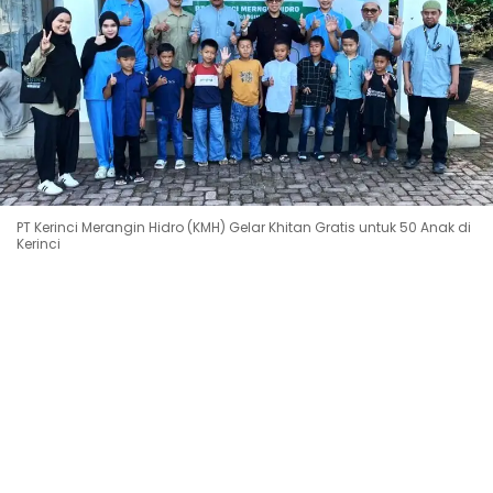
PT Kerinci Merangin Hidro (KMH) Gelar Khitan Gratis untuk 50 Anak di
Kerinci