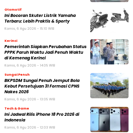
Otomotif
Ini Bocoran Skuter Listrik Yamaha
Terbaru: Lebih Praktis & Sporty
Kamis, 6 Agu 2026 - 15:10 WIB
Kerinci
Pemerintah Siapkan Perubahan Status
PPPK Paruh Waktu Jadi Penuh Waktu
di Kemenag Kerinci
Kamis, 6 Agu 2026 - 14:05 WIB
Sungai Penuh
BKPSDM Sungai Penuh Jemput Bola
Kebut Persetujuan 31 Formasi CPNS
Nakes 2026
Kamis, 6 Agu 2026 - 13:05 WIB
Tech & Game
Ini Jadwal Rilis iPhone 18 Pro 2026 di
Indonesia
Kamis, 6 Agu 2026 - 12:03 WIB