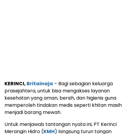
KERINCI,
Britainaja
– Bagi sebagian keluarga
prasejahtera, untuk bisa mengakses layanan
kesehatan yang aman, bersih, dan higienis guna
memperoleh tindakan medis seperti khitan masih
menjadi barang mewah.
Untuk menjawab tantangan nyata ini, PT Kerinci
Merangin Hidro (
KMH
) langsung turun tangan