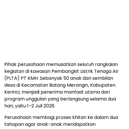
Pihak perusahaan memusatkan seluruh rangkaian
kegiatan di kawasan Pembangkit Listrik Tenaga Air
(PLTA) PT KMH. Sebanyak 50 anak dari sembilan
desa di Kecamatan Batang Merangin, Kabupaten
Kerinci, menjadi penerima manfaat utama dari
program unggulan yang berlangsung selama dua
hari, yaitu 1–2 Juli 2026.
Perusahaan membagi proses khitan ke dalam dua
tahapan agar anak-anak mendapatkan