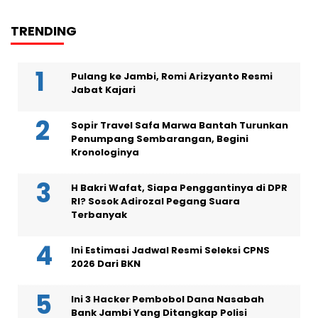
TRENDING
Pulang ke Jambi, Romi Arizyanto Resmi
Jabat Kajari
Sopir Travel Safa Marwa Bantah Turunkan
Penumpang Sembarangan, Begini
Kronologinya
H Bakri Wafat, Siapa Penggantinya di DPR
RI? Sosok Adirozal Pegang Suara
Terbanyak
Ini Estimasi Jadwal Resmi Seleksi CPNS
2026 Dari BKN
Ini 3 Hacker Pembobol Dana Nasabah
Bank Jambi Yang Ditangkap Polisi