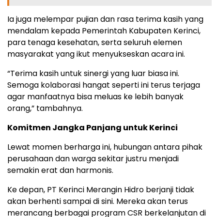
Ia juga melempar pujian dan rasa terima kasih yang
mendalam kepada Pemerintah Kabupaten Kerinci,
para tenaga kesehatan, serta seluruh elemen
masyarakat yang ikut menyukseskan acara ini.
“Terima kasih untuk sinergi yang luar biasa ini.
Semoga kolaborasi hangat seperti ini terus terjaga
agar manfaatnya bisa meluas ke lebih banyak
orang,” tambahnya.
Komitmen Jangka Panjang untuk Kerinci
Lewat momen berharga ini, hubungan antara pihak
perusahaan dan warga sekitar justru menjadi
semakin erat dan harmonis.
Ke depan, PT Kerinci Merangin Hidro berjanji tidak
akan berhenti sampai di sini. Mereka akan terus
merancang berbagai program CSR berkelanjutan di