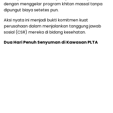
dengan menggelar program khitan massal tanpa
dipungut biaya setetes pun.
Aksi nyata ini menjadi bukti komitmen kuat
perusahaan dalam menjalankan tanggung jawab
sosial (CSR) mereka di bidang kesehatan.
Dua Hari Penuh Senyuman di Kawasan PLTA