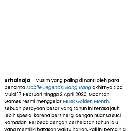
Britainaja
– Musim yang paling di nanti oleh para
pencinta
Mobile Legends: Bang Bang
akhirnya tiba.
Mulai 17 Februari hingga 2 April 2026, Moonton
Games resmi menggelar
MLBB Golden Month
,
sebuah perayaan besar yang tahun ini terasa jauh
lebih spesial karena bersinergi dengan nuansa suci
Ramadan. Berbeda dengan perhelatan tahun lalu
yang memiliki batasan waktu harian, kali ini pemain di