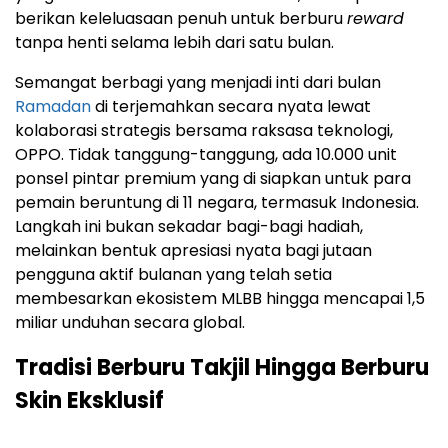
berikan keleluasaan penuh untuk berburu
reward
tanpa henti selama lebih dari satu bulan.
Semangat berbagi yang menjadi inti dari bulan
Ramadan
di terjemahkan secara nyata lewat
kolaborasi strategis bersama raksasa teknologi,
OPPO. Tidak tanggung-tanggung, ada 10.000 unit
ponsel pintar premium yang di siapkan untuk para
pemain beruntung di 11 negara, termasuk Indonesia.
Langkah ini bukan sekadar bagi-bagi hadiah,
melainkan bentuk apresiasi nyata bagi jutaan
pengguna aktif bulanan yang telah setia
membesarkan ekosistem MLBB hingga mencapai 1,5
miliar unduhan secara global.
Tradisi Berburu Takjil Hingga Berburu
Skin Eksklusif