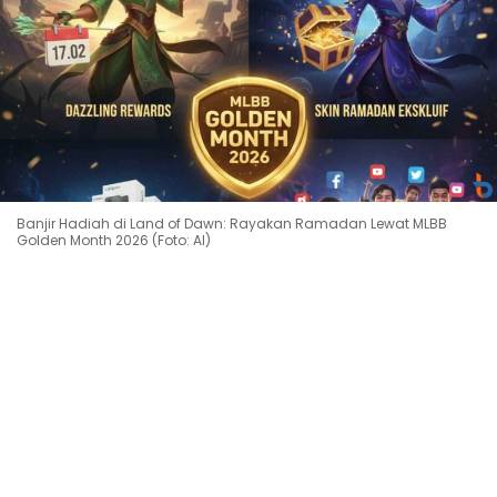
Banjir Hadiah di Land of Dawn: Rayakan Ramadan Lewat MLBB
Golden Month 2026 (Foto: AI)