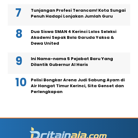
Tunjangan Profesi Terancam! Kota Sungai
Penuh Hadapi Lonjakan Jumlah Guru
Dua Siswa SMAN 4 Kerinci Lolos Seleksi
Akademi Sepak Bola Garuda Yaksa &
Dewa United
Ini Nama-nama 5 Pejabat Baru Yang
Dilantik Gubernur Al Haris
Polisi Bongkar Arena Judi Sabung Ayam di
Air Hangat Timur Kerinci, Sita Genset dan
Perlengkapan