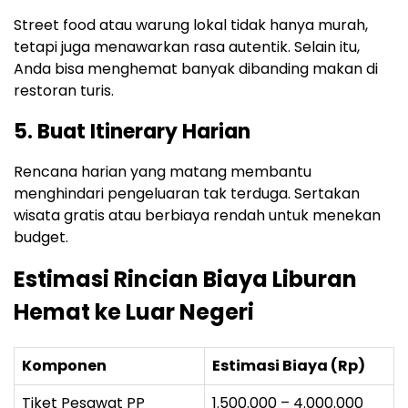
Street food atau warung lokal tidak hanya murah,
tetapi juga menawarkan rasa autentik. Selain itu,
Anda bisa menghemat banyak dibanding makan di
restoran turis.
5. Buat Itinerary Harian
Rencana harian yang matang membantu
menghindari pengeluaran tak terduga. Sertakan
wisata gratis atau berbiaya rendah untuk menekan
budget.
Estimasi Rincian Biaya Liburan
Hemat ke Luar Negeri
Komponen
Estimasi Biaya (Rp)
Tiket Pesawat PP
1.500.000 – 4.000.000