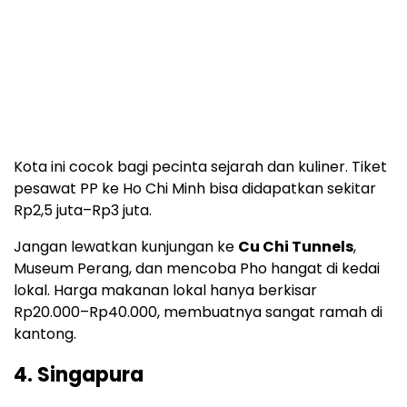
Kota ini cocok bagi pecinta sejarah dan kuliner. Tiket
pesawat PP ke Ho Chi Minh bisa didapatkan sekitar
Rp2,5 juta–Rp3 juta.
Jangan lewatkan kunjungan ke
Cu Chi Tunnels
,
Museum Perang, dan mencoba Pho hangat di kedai
lokal. Harga makanan lokal hanya berkisar
Rp20.000–Rp40.000, membuatnya sangat ramah di
kantong.
4. Singapura