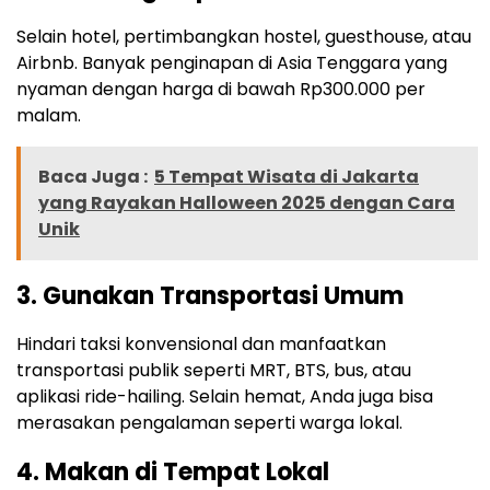
Selain hotel, pertimbangkan hostel, guesthouse, atau
Airbnb. Banyak penginapan di Asia Tenggara yang
nyaman dengan harga di bawah Rp300.000 per
malam.
Baca Juga :
5 Tempat Wisata di Jakarta
yang Rayakan Halloween 2025 dengan Cara
Unik
3. Gunakan Transportasi Umum
Hindari taksi konvensional dan manfaatkan
transportasi publik seperti MRT, BTS, bus, atau
aplikasi ride-hailing. Selain hemat, Anda juga bisa
merasakan pengalaman seperti warga lokal.
4. Makan di Tempat Lokal