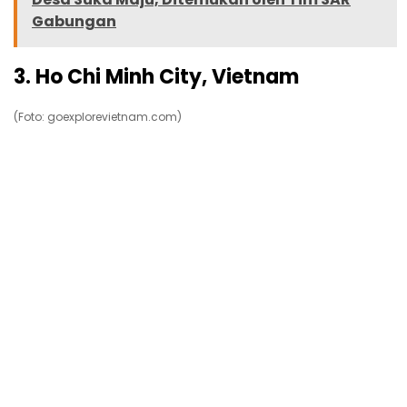
Gabungan
3. Ho Chi Minh City, Vietnam
(Foto: goexplorevietnam.com)