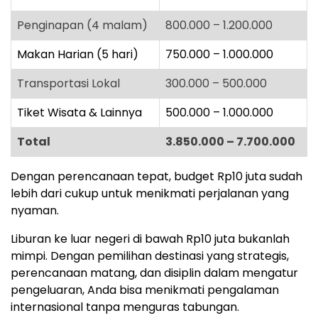
Penginapan (4 malam)
800.000 – 1.200.000
Makan Harian (5 hari)
750.000 – 1.000.000
Transportasi Lokal
300.000 – 500.000
Tiket Wisata & Lainnya
500.000 – 1.000.000
Total
3.850.000 – 7.700.000
Dengan perencanaan tepat, budget Rp10 juta sudah
lebih dari cukup untuk menikmati perjalanan yang
nyaman.
Liburan ke luar negeri di bawah Rp10 juta bukanlah
mimpi. Dengan pemilihan destinasi yang strategis,
perencanaan matang, dan disiplin dalam mengatur
pengeluaran, Anda bisa menikmati pengalaman
internasional tanpa menguras tabungan.