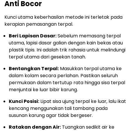
Anti Bocor
Kunci utama keberhasilan metode ini terletak pada
kerapian pemasangan terpal.
Beri Lapisan Dasar:
Sebelum memasang terpal
utama, lapisi dasar galian dengan kain bekas atau
plastik tipis. Ini adalah trik rahasia untuk melindungi
terpal utama dari gesekan tanah.
Bentangkan Terpal:
Masukkan terpal utama ke
dalam kolam secara perlahan. Pastikan seluruh
permukaan dalam tertutup rata hingga sisa terpal
menjuntai ke luar bibir karung.
Kunci Posisi:
Lipat sisa ujung terpal ke luar, lalu ikat
kencang menggunakan tali tambang pada
susunan karung agar tidak bergeser.
Ratakan dengan Air:
Tuangkan sedikit air ke