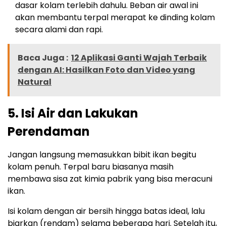
dasar kolam terlebih dahulu. Beban air awal ini
akan membantu terpal merapat ke dinding kolam
secara alami dan rapi.
Baca Juga :
12 Aplikasi Ganti Wajah Terbaik
dengan AI: Hasilkan Foto dan Video yang
Natural
5. Isi Air dan Lakukan
Perendaman
Jangan langsung memasukkan bibit ikan begitu
kolam penuh. Terpal baru biasanya masih
membawa sisa zat kimia pabrik yang bisa meracuni
ikan.
Isi kolam dengan air bersih hingga batas ideal, lalu
biarkan (rendam) selama beberapa hari. Setelah itu,