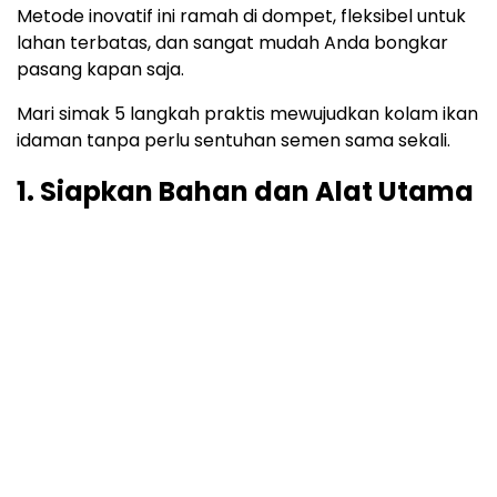
Metode inovatif ini ramah di dompet, fleksibel untuk
lahan terbatas, dan sangat mudah Anda bongkar
pasang kapan saja.
Mari simak 5 langkah praktis mewujudkan kolam ikan
idaman tanpa perlu sentuhan semen sama sekali.
1. Siapkan Bahan dan Alat Utama