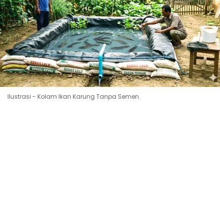
Ilustrasi - Kolam Ikan Karung Tanpa Semen.