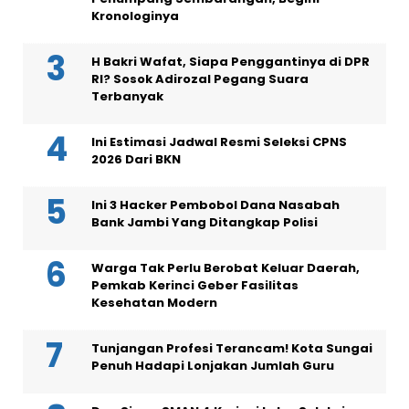
Kronologinya
H Bakri Wafat, Siapa Penggantinya di DPR
RI? Sosok Adirozal Pegang Suara
Terbanyak
Ini Estimasi Jadwal Resmi Seleksi CPNS
2026 Dari BKN
Ini 3 Hacker Pembobol Dana Nasabah
Bank Jambi Yang Ditangkap Polisi
Warga Tak Perlu Berobat Keluar Daerah,
Pemkab Kerinci Geber Fasilitas
Kesehatan Modern
Tunjangan Profesi Terancam! Kota Sungai
Penuh Hadapi Lonjakan Jumlah Guru