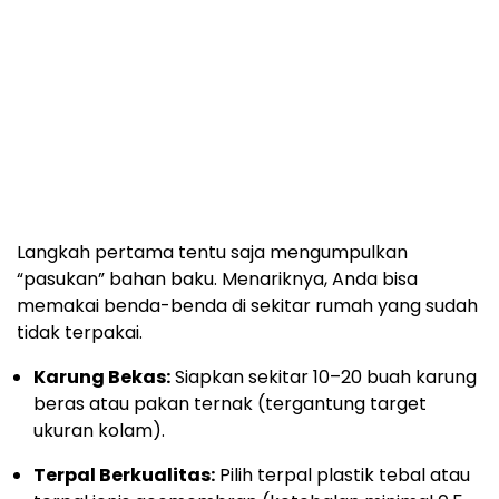
Langkah pertama tentu saja mengumpulkan
“pasukan” bahan baku. Menariknya, Anda bisa
memakai benda-benda di sekitar rumah yang sudah
tidak terpakai.
Karung Bekas:
Siapkan sekitar 10–20 buah karung
beras atau pakan ternak (tergantung target
ukuran kolam).
Terpal Berkualitas:
Pilih terpal plastik tebal atau