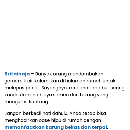
Britainaja
– Banyak orang mendambakan
gemercik air kolam ikan di halaman rumah untuk
melepas penat. Sayangnya, rencana tersebut sering
kandas karena biaya semen dan tukang yang
menguras kantong.
Jangan berkecil hati dahulu. Anda tetap bisa
menghadirkan oase hijau di rumah dengan
memanfaatkan karung bekas dan terpal
.