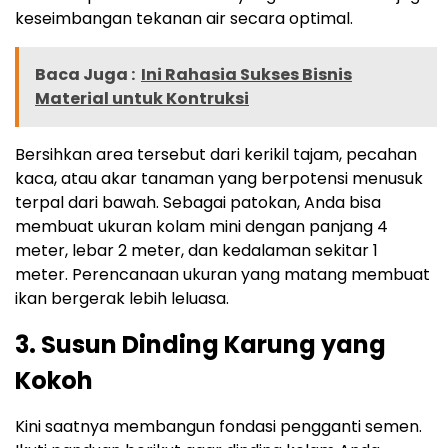
keseimbangan tekanan air secara optimal.
Baca Juga :
Ini Rahasia Sukses Bisnis
Material untuk Kontruksi
Bersihkan area tersebut dari kerikil tajam, pecahan
kaca, atau akar tanaman yang berpotensi menusuk
terpal dari bawah. Sebagai patokan, Anda bisa
membuat ukuran kolam mini dengan panjang 4
meter, lebar 2 meter, dan kedalaman sekitar 1
meter. Perencanaan ukuran yang matang membuat
ikan bergerak lebih leluasa.
3. Susun Dinding Karung yang
Kokoh
Kini saatnya membangun fondasi pengganti semen.