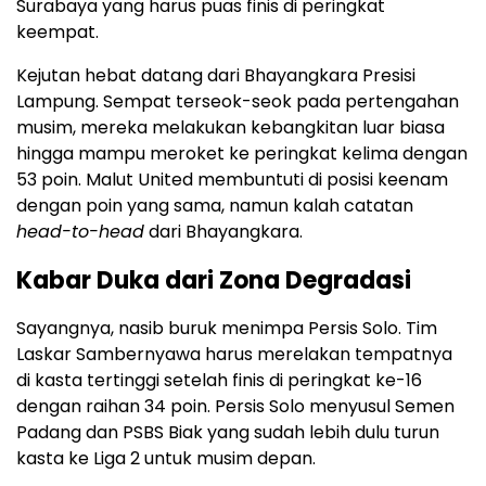
Surabaya yang harus puas finis di peringkat
keempat.
Kejutan hebat datang dari Bhayangkara Presisi
Lampung. Sempat terseok-seok pada pertengahan
musim, mereka melakukan kebangkitan luar biasa
hingga mampu meroket ke peringkat kelima dengan
53 poin. Malut United membuntuti di posisi keenam
dengan poin yang sama, namun kalah catatan
head-to-head
dari Bhayangkara.
Kabar Duka dari Zona Degradasi
Sayangnya, nasib buruk menimpa Persis Solo. Tim
Laskar Sambernyawa harus merelakan tempatnya
di kasta tertinggi setelah finis di peringkat ke-16
dengan raihan 34 poin. Persis Solo menyusul Semen
Padang dan PSBS Biak yang sudah lebih dulu turun
kasta ke Liga 2 untuk musim depan.