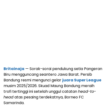
Britainaja
— Sorak-sorai pendukung setia Pangeran
Biru mengguncang seantero Jawa Barat. Persib
Bandung resmi mengunci gelar
juara Super League
musim 2025/2026. Skuad Maung Bandung meraih
trofi tertinggi ini setelah unggul catatan
head-to-
head
atas pesaing terdekatnya, Borneo FC
Samarinda.