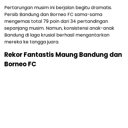
Pertarungan musim ini berjalan begitu dramatis.
Persib Bandung dan Borneo FC sama-sama
mengemas total 79 poin dari 34 pertandingan
sepanjang musim. Namun, konsistensi anak-anak
Bandung di laga krusial berhasil mengantarkan
mereka ke tangga juara.
Rekor Fantastis Maung Bandung dan
Borneo FC