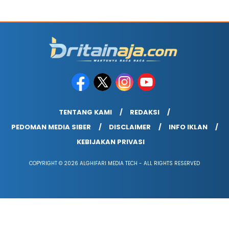
TENTANG KAMI
REDAKSI
PEDOMAN MEDIA SIBER
DISCLAIMER
INFO IKLAN
KEBIJAKAN PRIVASI
COPYRIGHT © 2026 ALGHIFARI MEDIA TECH - ALL RIGHTS RESERVED