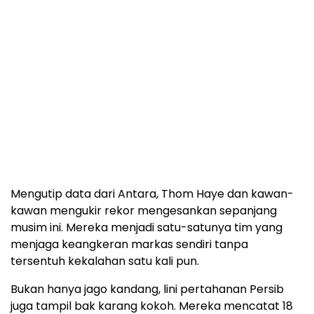
Mengutip data dari Antara, Thom Haye dan kawan-
kawan mengukir rekor mengesankan sepanjang
musim ini. Mereka menjadi satu-satunya tim yang
menjaga keangkeran markas sendiri tanpa
tersentuh kekalahan satu kali pun.
Bukan hanya jago kandang, lini pertahanan Persib
juga tampil bak karang kokoh. Mereka mencatat 18