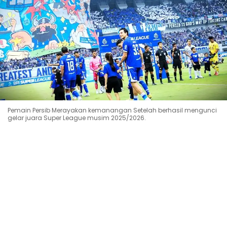
Pemain Persib Merayakan kemanangan Setelah berhasil mengunci
gelar juara Super League musim 2025/2026.