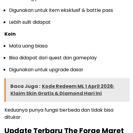
Digunakan untuk item eksklusif & battle pass
Lebih sulit didapat
Koin
Mata uang biasa
Bisa didapat dari quest dan gameplay
Digunakan untuk upgrade dasar
Baca Juga :
Kode Redeem ML 1 April 2026:
Klaim Skin Gratis & Diamond Hari Ini
Keduanya punya fungsi berbeda dan tidak bisa
ditukar.
Update Terbaru The Forge Maret