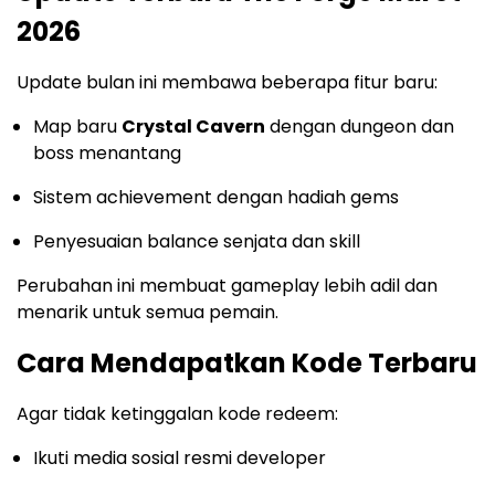
2026
Update bulan ini membawa beberapa fitur baru:
Map baru
Crystal Cavern
dengan dungeon dan
boss menantang
Sistem achievement dengan hadiah gems
Penyesuaian balance senjata dan skill
Perubahan ini membuat gameplay lebih adil dan
menarik untuk semua pemain.
Cara Mendapatkan Kode Terbaru
Agar tidak ketinggalan kode redeem:
Ikuti media sosial resmi developer