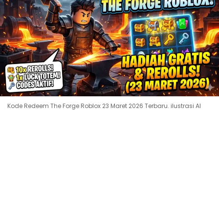
Kode Redeem The Forge Roblox 23 Maret 2026 Terbaru. ilustrasi AI