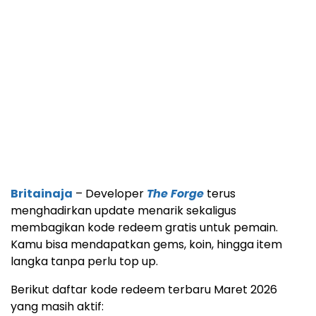
Britainaja
– Developer
The Forge
terus
menghadirkan update menarik sekaligus
membagikan kode redeem gratis untuk pemain.
Kamu bisa mendapatkan gems, koin, hingga item
langka tanpa perlu top up.
Berikut daftar kode redeem terbaru Maret 2026
yang masih aktif: