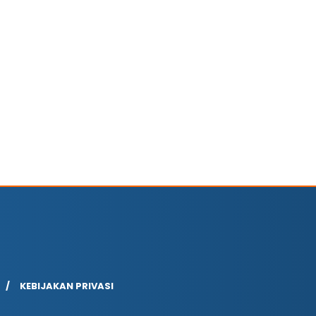
KEBIJAKAN PRIVASI