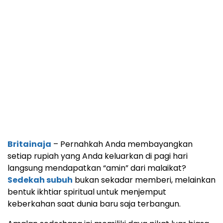
Britainaja
– Pernahkah Anda membayangkan
setiap rupiah yang Anda keluarkan di pagi hari
langsung mendapatkan “amin” dari malaikat?
Sedekah subuh
bukan sekadar memberi, melainkan
bentuk ikhtiar spiritual untuk menjemput
keberkahan saat dunia baru saja terbangun.