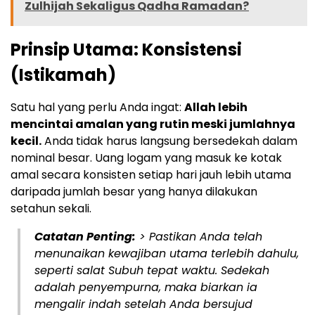
Zulhijah Sekaligus Qadha Ramadan?
Prinsip Utama: Konsistensi
(Istikamah)
Satu hal yang perlu Anda ingat:
Allah lebih
mencintai amalan yang rutin meski jumlahnya
kecil.
Anda tidak harus langsung bersedekah dalam
nominal besar. Uang logam yang masuk ke kotak
amal secara konsisten setiap hari jauh lebih utama
daripada jumlah besar yang hanya dilakukan
setahun sekali.
Catatan Penting:
> Pastikan Anda telah
menunaikan kewajiban utama terlebih dahulu,
seperti salat Subuh tepat waktu. Sedekah
adalah penyempurna, maka biarkan ia
mengalir indah setelah Anda bersujud