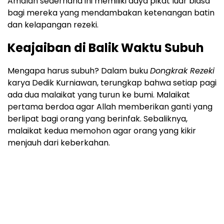
Amalan sederhana ini memiliki daya pikat luar biasa
bagi mereka yang mendambakan ketenangan batin
dan kelapangan rezeki.
Keajaiban di Balik Waktu Subuh
Mengapa harus subuh? Dalam buku
Dongkrak Rezeki
karya Dedik Kurniawan, terungkap bahwa setiap pagi
ada dua malaikat yang turun ke bumi. Malaikat
pertama berdoa agar Allah memberikan ganti yang
berlipat bagi orang yang berinfak. Sebaliknya,
malaikat kedua memohon agar orang yang kikir
menjauh dari keberkahan.