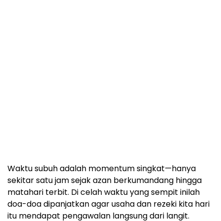
Waktu subuh adalah momentum singkat—hanya
sekitar satu jam sejak azan berkumandang hingga
matahari terbit. Di celah waktu yang sempit inilah
doa-doa dipanjatkan agar usaha dan rezeki kita hari
itu mendapat pengawalan langsung dari langit.