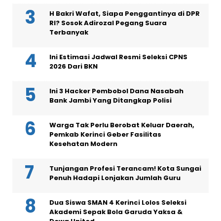
H Bakri Wafat, Siapa Penggantinya di DPR
RI? Sosok Adirozal Pegang Suara
Terbanyak
Ini Estimasi Jadwal Resmi Seleksi CPNS
2026 Dari BKN
Ini 3 Hacker Pembobol Dana Nasabah
Bank Jambi Yang Ditangkap Polisi
Warga Tak Perlu Berobat Keluar Daerah,
Pemkab Kerinci Geber Fasilitas
Kesehatan Modern
Tunjangan Profesi Terancam! Kota Sungai
Penuh Hadapi Lonjakan Jumlah Guru
Dua Siswa SMAN 4 Kerinci Lolos Seleksi
Akademi Sepak Bola Garuda Yaksa &