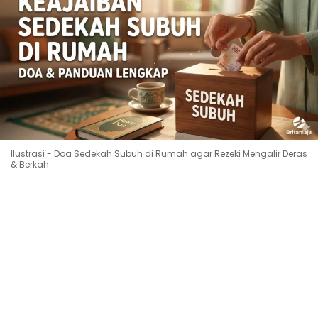
Ilustrasi - Doa Sedekah Subuh di Rumah agar Rezeki Mengalir Deras
& Berkah.