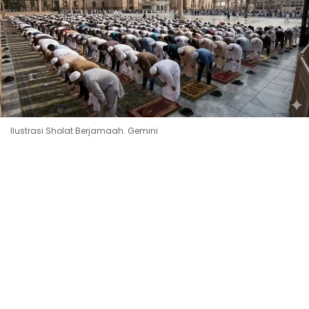
Ilustrasi Sholat Berjamaah. Gemini