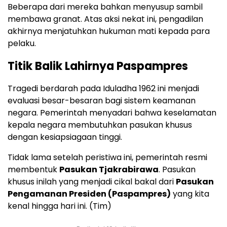
Beberapa dari mereka bahkan menyusup sambil
membawa granat. Atas aksi nekat ini, pengadilan
akhirnya menjatuhkan hukuman mati kepada para
pelaku.
Titik Balik Lahirnya Paspampres
Tragedi berdarah pada Iduladha 1962 ini menjadi
evaluasi besar-besaran bagi sistem keamanan
negara. Pemerintah menyadari bahwa keselamatan
kepala negara membutuhkan pasukan khusus
dengan kesiapsiagaan tinggi.
Tidak lama setelah peristiwa ini, pemerintah resmi
membentuk
Pasukan Tjakrabirawa
. Pasukan
khusus inilah yang menjadi cikal bakal dari
Pasukan
Pengamanan Presiden (Paspampres)
yang kita
kenal hingga hari ini. (Tim)