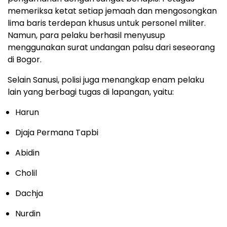
memeriksa ketat setiap jemaah dan mengosongkan
lima baris terdepan khusus untuk personel militer.
Namun, para pelaku berhasil menyusup
menggunakan surat undangan palsu dari seseorang
di Bogor.
Selain Sanusi, polisi juga menangkap enam pelaku
lain yang berbagi tugas di lapangan, yaitu:
Harun
Djaja Permana Tapbi
Abidin
Cholil
Dachja
Nurdin