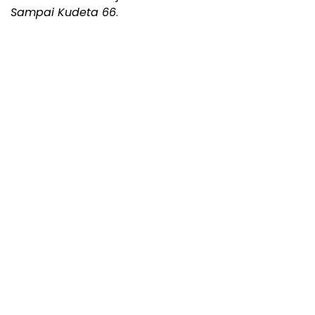
Sampai Kudeta 66
.