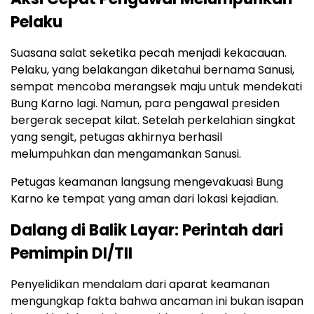
Pelaku
Suasana salat seketika pecah menjadi kekacauan.
Pelaku, yang belakangan diketahui bernama Sanusi,
sempat mencoba merangsek maju untuk mendekati
Bung Karno lagi. Namun, para pengawal presiden
bergerak secepat kilat. Setelah perkelahian singkat
yang sengit, petugas akhirnya berhasil
melumpuhkan dan mengamankan Sanusi.
Petugas keamanan langsung mengevakuasi Bung
Karno ke tempat yang aman dari lokasi kejadian.
Dalang di Balik Layar: Perintah dari
Pemimpin DI/TII
Penyelidikan mendalam dari aparat keamanan
mengungkap fakta bahwa ancaman ini bukan isapan