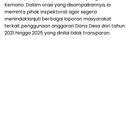
Kemano. Dalam orasi yang disampaikannya, ia
meminta pihak Inspektorat agar segera
menindaklanjuti berbagai laporan masyarakat
terkait penggunaan anggaran Dana Desa dari tahun
2021 hingga 2025 yang dinilai tidak transparan.