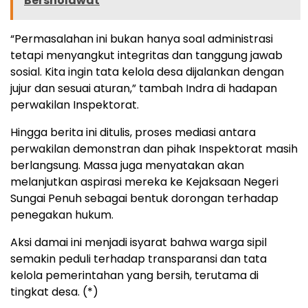
Bersholawat
“Permasalahan ini bukan hanya soal administrasi
tetapi menyangkut integritas dan tanggung jawab
sosial. Kita ingin tata kelola desa dijalankan dengan
jujur dan sesuai aturan,” tambah Indra di hadapan
perwakilan Inspektorat.
Hingga berita ini ditulis, proses mediasi antara
perwakilan demonstran dan pihak Inspektorat masih
berlangsung. Massa juga menyatakan akan
melanjutkan aspirasi mereka ke Kejaksaan Negeri
Sungai Penuh sebagai bentuk dorongan terhadap
penegakan hukum.
Aksi damai ini menjadi isyarat bahwa warga sipil
semakin peduli terhadap transparansi dan tata
kelola pemerintahan yang bersih, terutama di
tingkat desa. (*)