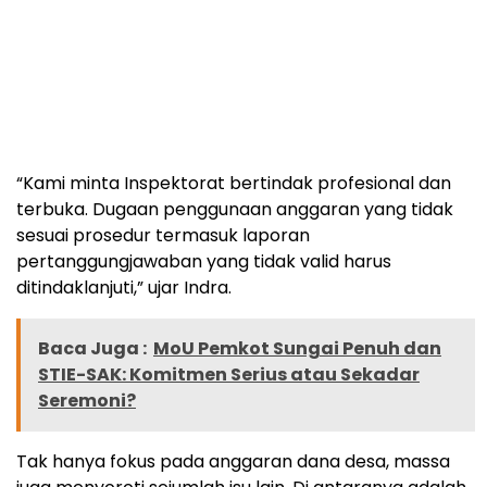
“Kami minta Inspektorat bertindak profesional dan
terbuka. Dugaan penggunaan anggaran yang tidak
sesuai prosedur termasuk laporan
pertanggungjawaban yang tidak valid harus
ditindaklanjuti,” ujar Indra.
Baca Juga :
MoU Pemkot Sungai Penuh dan
STIE-SAK: Komitmen Serius atau Sekadar
Seremoni?
Tak hanya fokus pada anggaran dana desa, massa