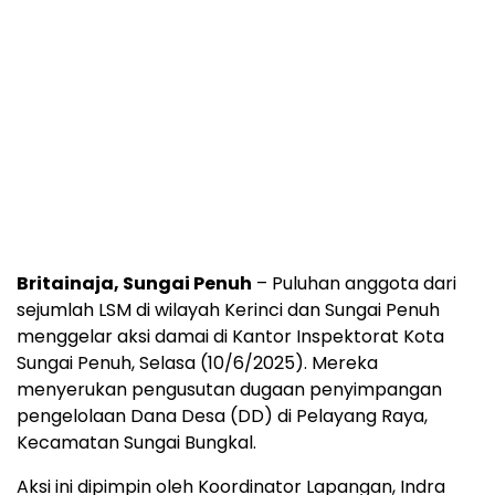
Britainaja, Sungai Penuh
– Puluhan anggota dari
sejumlah LSM di wilayah Kerinci dan Sungai Penuh
menggelar aksi damai di Kantor Inspektorat Kota
Sungai Penuh, Selasa (10/6/2025). Mereka
menyerukan pengusutan dugaan penyimpangan
pengelolaan Dana Desa (DD) di Pelayang Raya,
Kecamatan Sungai Bungkal.
Aksi ini dipimpin oleh Koordinator Lapangan, Indra