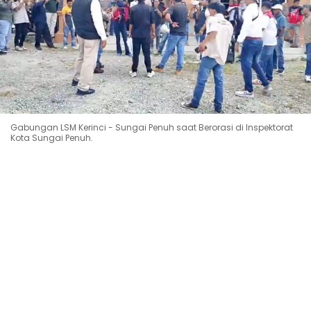
Gabungan LSM Kerinci - Sungai Penuh saat Berorasi di Inspektorat
Kota Sungai Penuh.