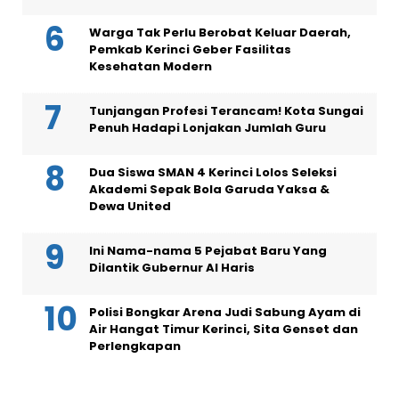
Warga Tak Perlu Berobat Keluar Daerah,
Pemkab Kerinci Geber Fasilitas
Kesehatan Modern
Tunjangan Profesi Terancam! Kota Sungai
Penuh Hadapi Lonjakan Jumlah Guru
Dua Siswa SMAN 4 Kerinci Lolos Seleksi
Akademi Sepak Bola Garuda Yaksa &
Dewa United
Ini Nama-nama 5 Pejabat Baru Yang
Dilantik Gubernur Al Haris
Polisi Bongkar Arena Judi Sabung Ayam di
Air Hangat Timur Kerinci, Sita Genset dan
Perlengkapan