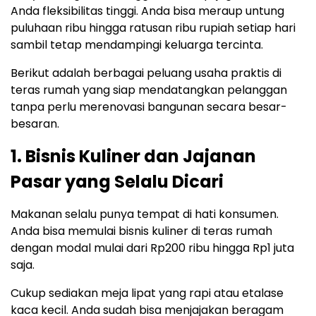
Anda fleksibilitas tinggi. Anda bisa meraup untung
puluhaan ribu hingga ratusan ribu rupiah setiap hari
sambil tetap mendampingi keluarga tercinta.
Berikut adalah berbagai peluang usaha praktis di
teras rumah yang siap mendatangkan pelanggan
tanpa perlu merenovasi bangunan secara besar-
besaran.
1. Bisnis Kuliner dan Jajanan
Pasar yang Selalu Dicari
Makanan selalu punya tempat di hati konsumen.
Anda bisa memulai bisnis kuliner di teras rumah
dengan modal mulai dari Rp200 ribu hingga Rp1 juta
saja.
Cukup sediakan meja lipat yang rapi atau etalase
kaca kecil. Anda sudah bisa menjajakan beragam