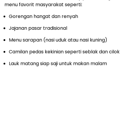
menu favorit masyarakat seperti:
Gorengan hangat dan renyah
Jajanan pasar tradisional
Menu sarapan (nasi uduk atau nasi kuning)
Camilan pedas kekinian seperti seblak dan cilok
Lauk matang siap saji untuk makan malam