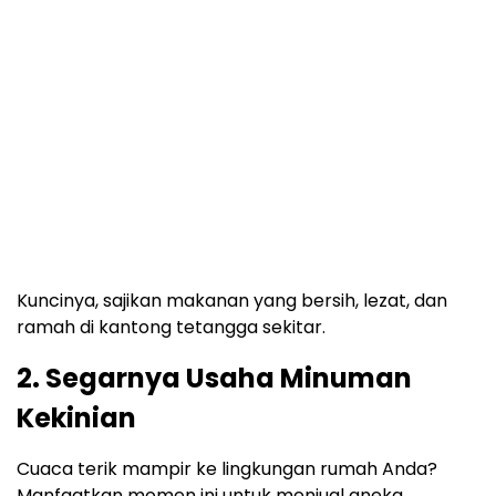
Kuncinya, sajikan makanan yang bersih, lezat, dan
ramah di kantong tetangga sekitar.
2. Segarnya Usaha Minuman
Kekinian
Cuaca terik mampir ke lingkungan rumah Anda?
Manfaatkan momen ini untuk menjual aneka