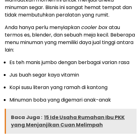
minuman segar. Bisnis ini sangat hemat tempat dan
tidak membutuhkan peralatan yang rumit.
Anda hanya perlu menyiapkan
cooler box
atau
termos es, blender, dan sebuah meja kecil. Beberapa
menu minuman yang memiliki daya jual tinggi antara
lain:
Es teh manis jumbo dengan berbagai varian rasa
Jus buah segar kaya vitamin
Kopi susu literan yang ramah di kantong
Minuman boba yang digemari anak-anak
Baca Juga :
15 Ide Usaha Rumahan Ibu PKK
yang Menjanjikan Cuan Melimpah