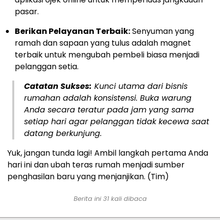
pasar.
Berikan Pelayanan Terbaik:
Senyuman yang
ramah dan sapaan yang tulus adalah magnet
terbaik untuk mengubah pembeli biasa menjadi
pelanggan setia.
Catatan Sukses:
Kunci utama dari bisnis
rumahan adalah konsistensi. Buka warung
Anda secara teratur pada jam yang sama
setiap hari agar pelanggan tidak kecewa saat
datang berkunjung.
Yuk, jangan tunda lagi! Ambil langkah pertama Anda
hari ini dan ubah teras rumah menjadi sumber
penghasilan baru yang menjanjikan. (Tim)
Berita ini 31 kali dibaca