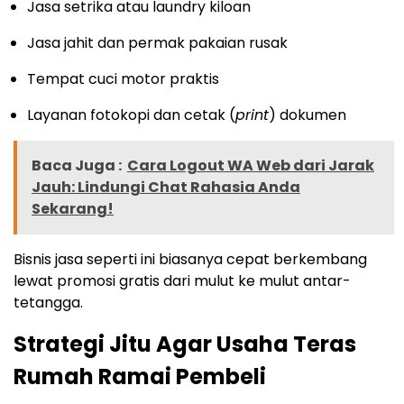
Jasa setrika atau laundry kiloan
Jasa jahit dan permak pakaian rusak
Tempat cuci motor praktis
Layanan fotokopi dan cetak (
print
) dokumen
Baca Juga :
Cara Logout WA Web dari Jarak
Jauh: Lindungi Chat Rahasia Anda
Sekarang!
Bisnis jasa seperti ini biasanya cepat berkembang
lewat promosi gratis dari mulut ke mulut antar-
tetangga.
Strategi Jitu Agar Usaha Teras
Rumah Ramai Pembeli