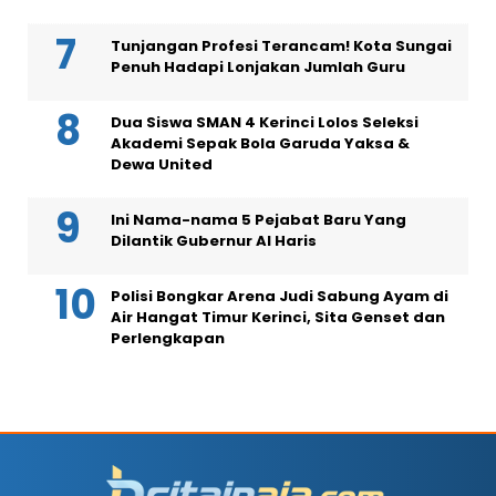
Tunjangan Profesi Terancam! Kota Sungai
Penuh Hadapi Lonjakan Jumlah Guru
Dua Siswa SMAN 4 Kerinci Lolos Seleksi
Akademi Sepak Bola Garuda Yaksa &
Dewa United
Ini Nama-nama 5 Pejabat Baru Yang
Dilantik Gubernur Al Haris
Polisi Bongkar Arena Judi Sabung Ayam di
Air Hangat Timur Kerinci, Sita Genset dan
Perlengkapan