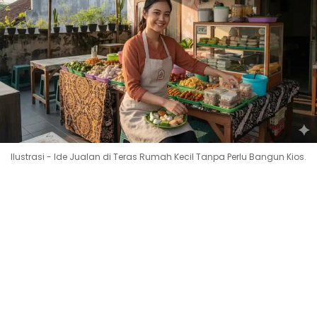
Ilustrasi - Ide Jualan di Teras Rumah Kecil Tanpa Perlu Bangun Kios.