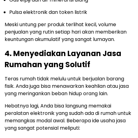
Pulsa elektronik dan token listrik
Meski untung per produk terlihat kecil, volume
penjualan yang rutin setiap hari akan memberikan
keuntungan akumulatif yang sangat lumayan.
4. Menyediakan Layanan Jasa
Rumahan yang Solutif
Teras rumah tidak melulu untuk berjualan barang
fisik. Anda juga bisa menawarkan keahlian atau jasa
yang meringankan beban hidup orang lain.
Hebatnya lagi, Anda bisa langsung memakai
peralatan elektronik yang sudah ada di rumah untuk
memangkas modal awal. Beberapa ide usaha jasa
yang sangat potensial meliputi: