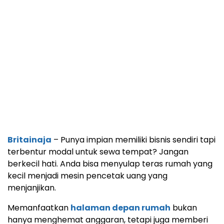
Britainaja
– Punya impian memiliki bisnis sendiri tapi
terbentur modal untuk sewa tempat? Jangan
berkecil hati. Anda bisa menyulap teras rumah yang
kecil menjadi mesin pencetak uang yang
menjanjikan.
Memanfaatkan
halaman depan rumah
bukan
hanya menghemat anggaran, tetapi juga memberi