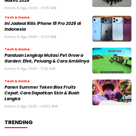
Nakes 2026
Kamis, 6 Agu 2026 - 13:05 WIB
Tech & Game
Ini Jadwal Rilis iPhone 18 Pro 2026 di
Indonesia
Kamis, 6 Agu 2026 - 12:03 WIB
Tech & Game
Panduan Lengkap Mutasi Pet Grow a
Garden: Efek, Peluang & Cara Ambilnya
Kamis, 6 Agu 2026 - 11:05 WIB
Tech & Game
Panen Summer Token Blox Fruits
Cepat: Cara Dapatkan Skin & Buah
Langka
Kamis, 6 Agu 2026 - 04:02 WIB
TRENDING