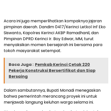
Acara ini juga memperlihatkan kompaknya jajaran
pimpinan daerah. Dandim 0417/Kerinci Letkol Inf Eko
Siswanto, Kapolres Kerinci AKBP Ramadhanil, dan
Pimpinan DPRD Kerinci Ir. Boy Edwar, MM, turut
menyaksikan momen bersejarah ini bersama para
tokoh masyarakat setempat.
Baca Juga :
Pemkab Kerinci Cetak 220
Pekerja Konstruksi Bersertifikat dan Siap
Bersaing
Dalam sambutannya, Bupati Monadi menegaskan
bahwa pemerintah merancang proyek ini untuk
menjawab langsung keluhan warga selama ini.