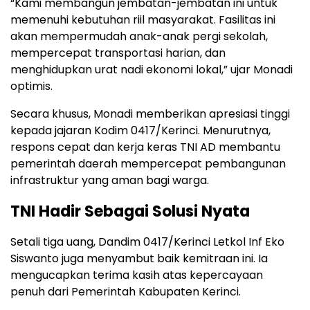
“Kami membangun jembatan-jembatan ini untuk
memenuhi kebutuhan riil masyarakat. Fasilitas ini
akan mempermudah anak-anak pergi sekolah,
mempercepat transportasi harian, dan
menghidupkan urat nadi ekonomi lokal,” ujar Monadi
optimis.
Secara khusus, Monadi memberikan apresiasi tinggi
kepada jajaran Kodim 0417/Kerinci. Menurutnya,
respons cepat dan kerja keras TNI AD membantu
pemerintah daerah mempercepat pembangunan
infrastruktur yang aman bagi warga.
TNI Hadir Sebagai Solusi Nyata
Setali tiga uang, Dandim 0417/Kerinci Letkol Inf Eko
Siswanto juga menyambut baik kemitraan ini. Ia
mengucapkan terima kasih atas kepercayaan
penuh dari Pemerintah Kabupaten Kerinci.