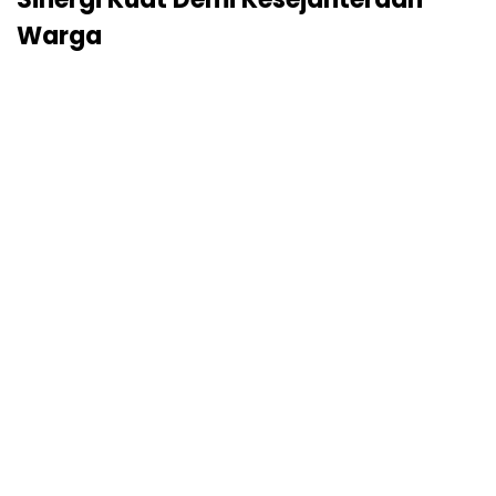
Warga