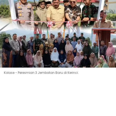
Kolase - Peresmian 3 Jembatan Baru di Kerinci.