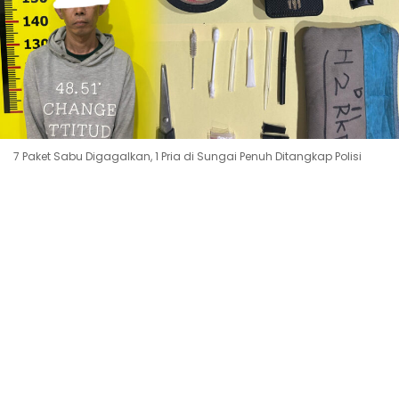
7 Paket Sabu Digagalkan, 1 Pria di Sungai Penuh Ditangkap Polisi