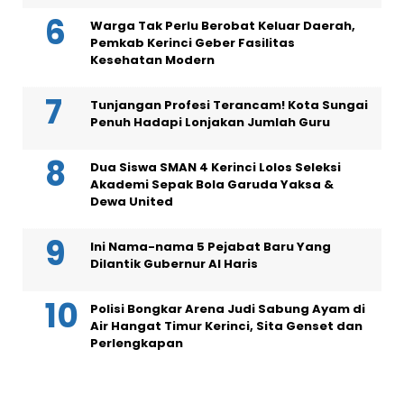
Warga Tak Perlu Berobat Keluar Daerah,
Pemkab Kerinci Geber Fasilitas
Kesehatan Modern
Tunjangan Profesi Terancam! Kota Sungai
Penuh Hadapi Lonjakan Jumlah Guru
Dua Siswa SMAN 4 Kerinci Lolos Seleksi
Akademi Sepak Bola Garuda Yaksa &
Dewa United
Ini Nama-nama 5 Pejabat Baru Yang
Dilantik Gubernur Al Haris
Polisi Bongkar Arena Judi Sabung Ayam di
Air Hangat Timur Kerinci, Sita Genset dan
Perlengkapan