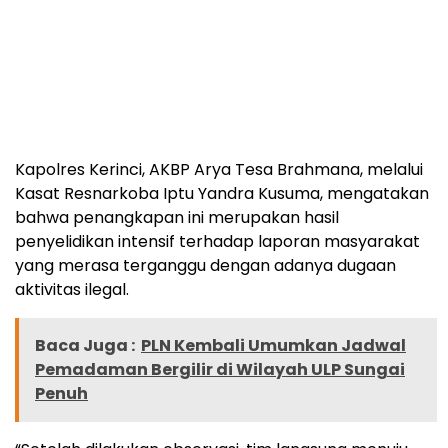
Kapolres Kerinci, AKBP Arya Tesa Brahmana, melalui
Kasat Resnarkoba Iptu Yandra Kusuma, mengatakan
bahwa penangkapan ini merupakan hasil
penyelidikan intensif terhadap laporan masyarakat
yang merasa terganggu dengan adanya dugaan
aktivitas ilegal.
Baca Juga :
PLN Kembali Umumkan Jadwal
Pemadaman Bergilir di Wilayah ULP Sungai
Penuh