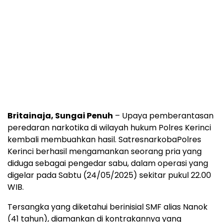
Britainaja, Sungai Penuh
– Upaya pemberantasan
peredaran narkotika di wilayah hukum Polres Kerinci
kembali membuahkan hasil. SatresnarkobaPolres
Kerinci berhasil mengamankan seorang pria yang
diduga sebagai pengedar sabu, dalam operasi yang
digelar pada Sabtu (24/05/2025) sekitar pukul 22.00
WIB.
Tersangka yang diketahui berinisial SMF alias Nanok
(41 tahun), diamankan di kontrakannya yang