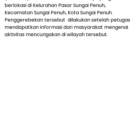
berlokasi di Kelurahan Pasar Sungai Penuh,
Kecamatan Sungai Penuh, Kota Sungai Penuh.
Penggerebekan tersebut dilakukan setelah petugas
mendapatkan informasi dari masyarakat mengenai
aktivitas mencurigakan di wilayah tersebut.