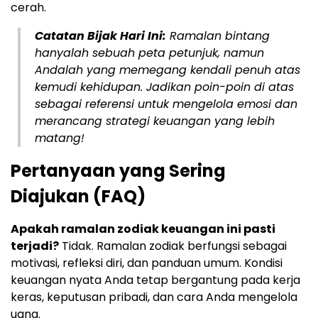
cerah.
Catatan Bijak Hari Ini:
Ramalan bintang
hanyalah sebuah peta petunjuk, namun
Andalah yang memegang kendali penuh atas
kemudi kehidupan. Jadikan poin-poin di atas
sebagai referensi untuk mengelola emosi dan
merancang strategi keuangan yang lebih
matang!
Pertanyaan yang Sering
Diajukan (FAQ)
Apakah ramalan zodiak keuangan ini pasti
terjadi?
Tidak. Ramalan zodiak berfungsi sebagai
motivasi, refleksi diri, dan panduan umum. Kondisi
keuangan nyata Anda tetap bergantung pada kerja
keras, keputusan pribadi, dan cara Anda mengelola
uang.