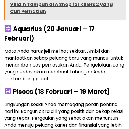
Villain Tampan di A Shop for Killers 2 yang
Curi Perhatian
Aquarius (20 Januari – 17
Februari)
Mata Anda harus jeli melihat sekitar. Ambil dan
manfaatkan setiap peluang baru yang muncul untuk
menambah pos pemasukan Anda. Pengelolaan uang
yang cerdas akan membuat tabungan Anda
berkembang pesat.
Pisces (18 Februari – 19 Maret)
Lingkungan sosial Anda memegang peran penting
hari ini. Bangun citra diri yang positif dan dekap relasi
yang tepat. Pergaulan yang sehat akan menuntun
Anda menuju peluang karier dan finansial yang lebih