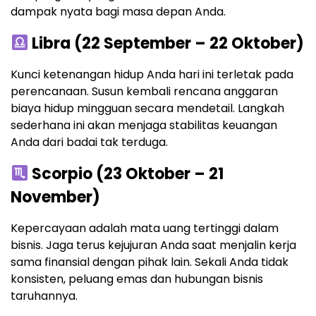
dampak nyata bagi masa depan Anda.
Libra (22 September – 22 Oktober)
Kunci ketenangan hidup Anda hari ini terletak pada
perencanaan. Susun kembali rencana anggaran
biaya hidup mingguan secara mendetail. Langkah
sederhana ini akan menjaga stabilitas keuangan
Anda dari badai tak terduga.
Scorpio (23 Oktober – 21
November)
Kepercayaan adalah mata uang tertinggi dalam
bisnis. Jaga terus kejujuran Anda saat menjalin kerja
sama finansial dengan pihak lain. Sekali Anda tidak
konsisten, peluang emas dan hubungan bisnis
taruhannya.