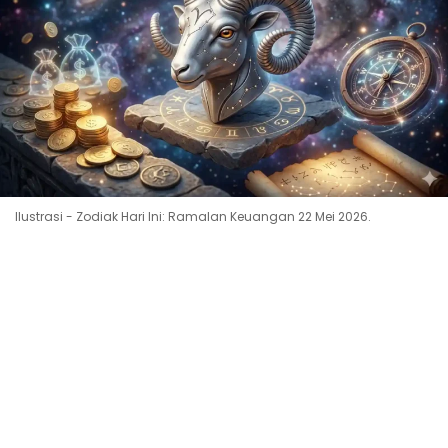
Ilustrasi - Zodiak Hari Ini: Ramalan Keuangan 22 Mei 2026.