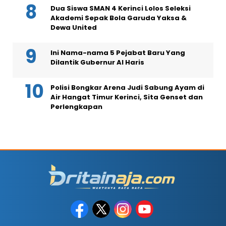
Dua Siswa SMAN 4 Kerinci Lolos Seleksi
Akademi Sepak Bola Garuda Yaksa &
Dewa United
Ini Nama-nama 5 Pejabat Baru Yang
Dilantik Gubernur Al Haris
Polisi Bongkar Arena Judi Sabung Ayam di
Air Hangat Timur Kerinci, Sita Genset dan
Perlengkapan