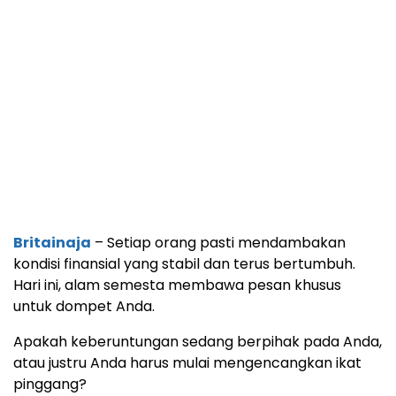
Britainaja
– Setiap orang pasti mendambakan
kondisi finansial yang stabil dan terus bertumbuh.
Hari ini, alam semesta membawa pesan khusus
untuk dompet Anda.
Apakah keberuntungan sedang berpihak pada Anda,
atau justru Anda harus mulai mengencangkan ikat
pinggang?