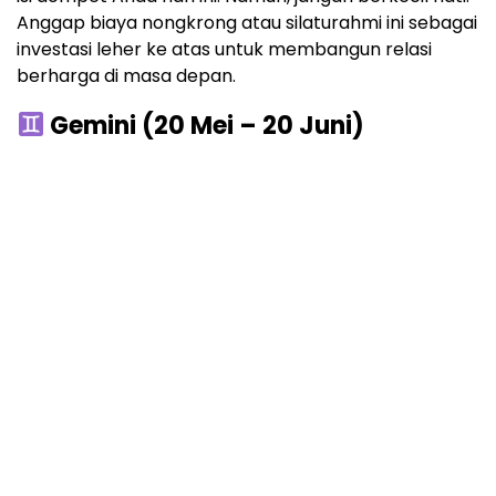
Anggap biaya nongkrong atau silaturahmi ini sebagai
investasi leher ke atas untuk membangun relasi
berharga di masa depan.
Gemini (20 Mei – 20 Juni)