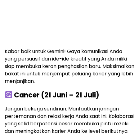
Kabar baik untuk Gemini! Gaya komunikasi Anda
yang persuasif dan ide-ide kreatif yang Anda miliki
siap membuka keran penghasilan baru. Maksimalkan
bakat ini untuk menjemput peluang karier yang lebih
menjanjikan.
Cancer (21 Juni – 21 Juli)
Jangan bekerja sendirian. Manfaatkan jaringan
pertemanan dan relasi kerja Anda saat ini. Kolaborasi
yang solid berpotensi besar membuka pintu rezeki
dan meningkatkan karier Anda ke level berikutnya.