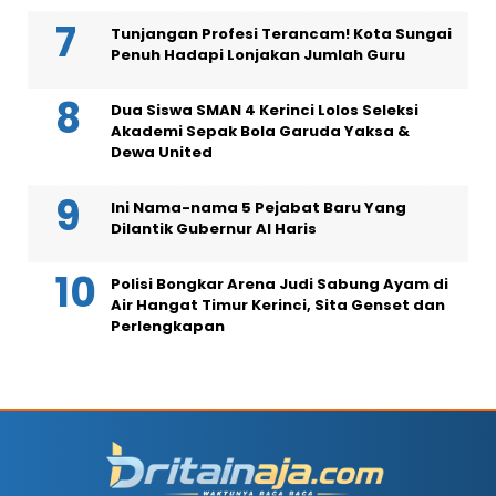
Tunjangan Profesi Terancam! Kota Sungai
Penuh Hadapi Lonjakan Jumlah Guru
Dua Siswa SMAN 4 Kerinci Lolos Seleksi
Akademi Sepak Bola Garuda Yaksa &
Dewa United
Ini Nama-nama 5 Pejabat Baru Yang
Dilantik Gubernur Al Haris
Polisi Bongkar Arena Judi Sabung Ayam di
Air Hangat Timur Kerinci, Sita Genset dan
Perlengkapan