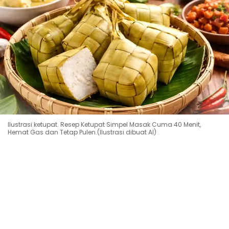
Ilustrasi ketupat. Resep Ketupat Simpel Masak Cuma 40 Menit,
Hemat Gas dan Tetap Pulen.(Ilustrasi dibuat AI)