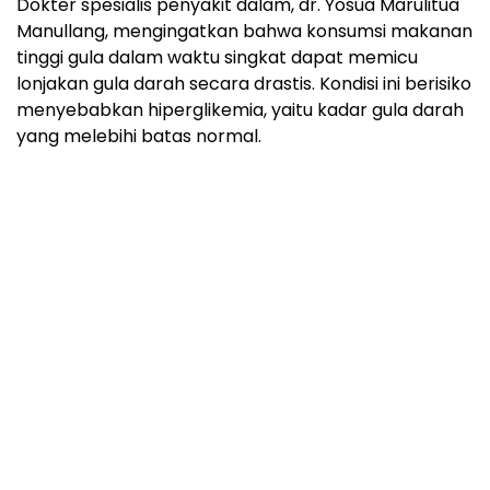
Dokter spesialis penyakit dalam, dr. Yosua Marulitua
Manullang, mengingatkan bahwa konsumsi makanan
tinggi gula dalam waktu singkat dapat memicu
lonjakan gula darah secara drastis. Kondisi ini berisiko
menyebabkan hiperglikemia, yaitu kadar gula darah
yang melebihi batas normal.