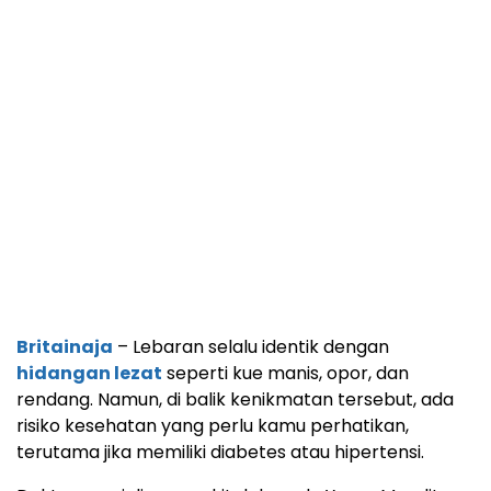
Britainaja
– Lebaran selalu identik dengan
hidangan lezat
seperti kue manis, opor, dan
rendang. Namun, di balik kenikmatan tersebut, ada
risiko kesehatan yang perlu kamu perhatikan,
terutama jika memiliki diabetes atau hipertensi.