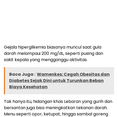
Gejala hiperglikemia biasanya muncul saat gula
darah melampaui 200 mg/dL, seperti pusing dan
sakit kepala yang mengganggu aktivitas.
Baca Juga :
Wamenkes: Cegah Obesitas dan
Diabetes Sejak Dini untuk Turunkan Beban
Biaya Kesehatan
Tak hanya itu, hidangan khas Lebaran yang gurih dan
bersantan juga bisa meningkatkan tekanan darah.
Menu seperti opor, ketupat, hingga sambal goreng