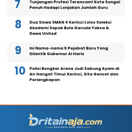
Tunjangan Profesi Terancam! Kota Sungai
Penuh Hadapi Lonjakan Jumlah Guru
Dua Siswa SMAN 4 Kerinci Lolos Seleksi
Akademi Sepak Bola Garuda Yaksa &
Dewa United
Ini Nama-nama 5 Pejabat Baru Yang
Dilantik Gubernur Al Haris
Polisi Bongkar Arena Judi Sabung Ayam di
Air Hangat Timur Kerinci, Sita Genset dan
Perlengkapan