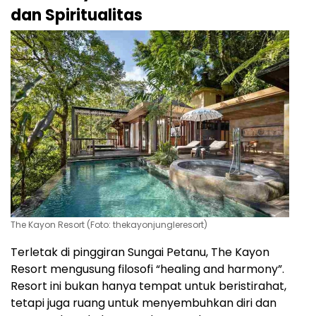
dan Spiritualitas
The Kayon Resort (Foto: thekayonjungleresort)
Terletak di pinggiran Sungai Petanu, The Kayon
Resort mengusung filosofi “healing and harmony”.
Resort ini bukan hanya tempat untuk beristirahat,
tetapi juga ruang untuk menyembuhkan diri dan