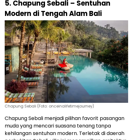
5. Chapung Sebali – Sentuhan
Modern di Tengah Alam Bali
Chapung Sebali (Foto: onceinalifetimejourney)
Chapung Sebali menjadi pilihan favorit pasangan
muda yang mencari suasana tenang tanpa
kehilangan sentuhan modern. Terletak di daerah