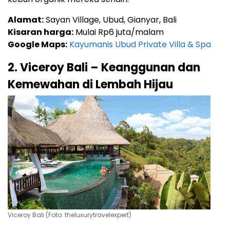
Alamat:
Sayan Village, Ubud, Gianyar, Bali
Kisaran harga:
Mulai Rp6 juta/malam
Google Maps:
Kayumanis Ubud Private Villa & Spa
2. Viceroy Bali – Keanggunan dan
Kemewahan di Lembah Hijau
Viceroy Bali (Foto: theluxurytravelexpert)