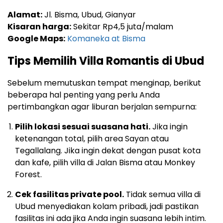
Alamat:
Jl. Bisma, Ubud, Gianyar
Kisaran harga:
Sekitar Rp4,5 juta/malam
Google Maps:
Komaneka at Bisma
Tips Memilih Villa Romantis di Ubud
Sebelum memutuskan tempat menginap, berikut
beberapa hal penting yang perlu Anda
pertimbangkan agar liburan berjalan sempurna:
Pilih lokasi sesuai suasana hati.
Jika ingin
ketenangan total, pilih area Sayan atau
Tegallalang. Jika ingin dekat dengan pusat kota
dan kafe, pilih villa di Jalan Bisma atau Monkey
Forest.
Cek fasilitas private pool.
Tidak semua villa di
Ubud menyediakan kolam pribadi, jadi pastikan
fasilitas ini ada jika Anda ingin suasana lebih intim.