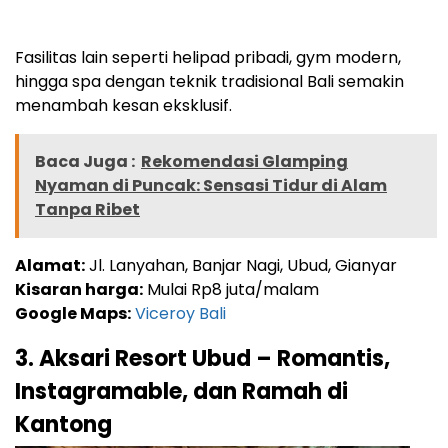
Fasilitas lain seperti helipad pribadi, gym modern,
hingga spa dengan teknik tradisional Bali semakin
menambah kesan eksklusif.
Baca Juga :
Rekomendasi Glamping
Nyaman di Puncak: Sensasi Tidur di Alam
Tanpa Ribet
Alamat:
Jl. Lanyahan, Banjar Nagi, Ubud, Gianyar
Kisaran harga:
Mulai Rp8 juta/malam
Google Maps:
Viceroy Bali
3. Aksari Resort Ubud – Romantis,
Instagramable, dan Ramah di
Kantong