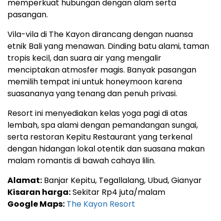
memperkuat hubungan dengan alam serta
pasangan.
Vila-vila di The Kayon dirancang dengan nuansa
etnik Bali yang menawan. Dinding batu alami, taman
tropis kecil, dan suara air yang mengalir
menciptakan atmosfer magis. Banyak pasangan
memilih tempat ini untuk honeymoon karena
suasananya yang tenang dan penuh privasi.
Resort ini menyediakan kelas yoga pagi di atas
lembah, spa alami dengan pemandangan sungai,
serta restoran Kepitu Restaurant yang terkenal
dengan hidangan lokal otentik dan suasana makan
malam romantis di bawah cahaya lilin.
Alamat:
Banjar Kepitu, Tegallalang, Ubud, Gianyar
Kisaran harga:
Sekitar Rp4 juta/malam
Google Maps:
The Kayon Resort