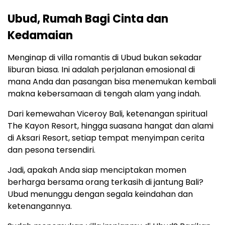
Ubud, Rumah Bagi Cinta dan
Kedamaian
Menginap di villa romantis di Ubud bukan sekadar
liburan biasa. Ini adalah perjalanan emosional di
mana Anda dan pasangan bisa menemukan kembali
makna kebersamaan di tengah alam yang indah.
Dari kemewahan Viceroy Bali, ketenangan spiritual
The Kayon Resort, hingga suasana hangat dan alami
di Aksari Resort, setiap tempat menyimpan cerita
dan pesona tersendiri.
Jadi, apakah Anda siap menciptakan momen
berharga bersama orang terkasih di jantung Bali?
Ubud menunggu dengan segala keindahan dan
ketenangannya.