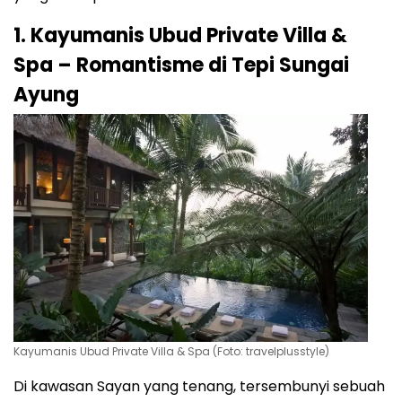
1. Kayumanis Ubud Private Villa &
Spa – Romantisme di Tepi Sungai
Ayung
Kayumanis Ubud Private Villa & Spa (Foto: travelplusstyle)
Di kawasan Sayan yang tenang, tersembunyi sebuah