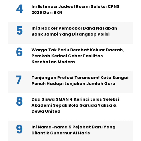
Ini Estimasi Jadwal Resmi Seleksi CPNS
2026 Dari BKN
Ini 3 Hacker Pembobol Dana Nasabah
Bank Jambi Yang Ditangkap Polisi
Warga Tak Perlu Berobat Keluar Daerah,
Pemkab Kerinci Geber Fasilitas
Kesehatan Modern
Tunjangan Profesi Terancam! Kota Sungai
Penuh Hadapi Lonjakan Jumlah Guru
Dua Siswa SMAN 4 Kerinci Lolos Seleksi
Akademi Sepak Bola Garuda Yaksa &
Dewa United
Ini Nama-nama 5 Pejabat Baru Yang
Dilantik Gubernur Al Haris