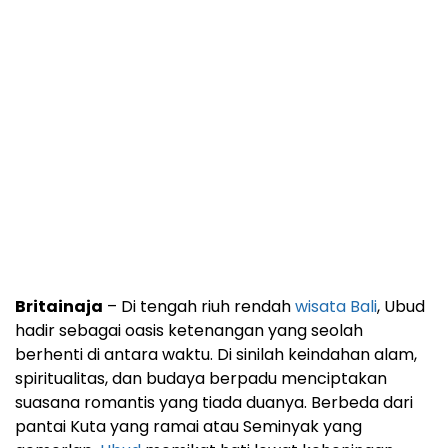
Britainaja
– Di tengah riuh rendah
wisata Bali
, Ubud
hadir sebagai oasis ketenangan yang seolah
berhenti di antara waktu. Di sinilah keindahan alam,
spiritualitas, dan budaya berpadu menciptakan
suasana romantis yang tiada duanya. Berbeda dari
pantai Kuta yang ramai atau Seminyak yang