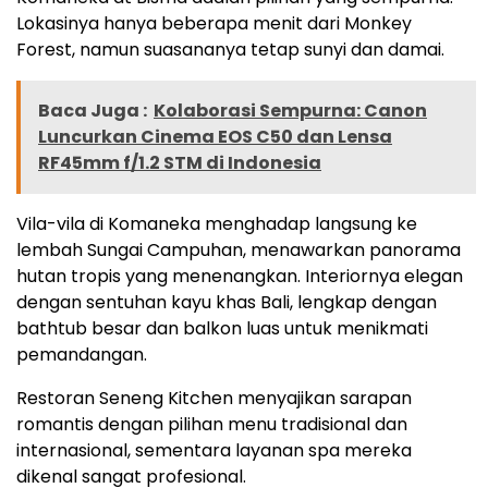
Lokasinya hanya beberapa menit dari Monkey
Forest, namun suasananya tetap sunyi dan damai.
Baca Juga :
Kolaborasi Sempurna: Canon
Luncurkan Cinema EOS C50 dan Lensa
RF45mm f/1.2 STM di Indonesia
Vila-vila di Komaneka menghadap langsung ke
lembah Sungai Campuhan, menawarkan panorama
hutan tropis yang menenangkan. Interiornya elegan
dengan sentuhan kayu khas Bali, lengkap dengan
bathtub besar dan balkon luas untuk menikmati
pemandangan.
Restoran Seneng Kitchen menyajikan sarapan
romantis dengan pilihan menu tradisional dan
internasional, sementara layanan spa mereka
dikenal sangat profesional.