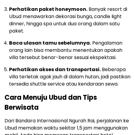
Perhatikan paket honeymoon.
Banyak resort di
Ubud menawarkan dekorasi bunga, candle light
dinner, hingga spa untuk dua orang dalam satu
paket.
Baca ulasan tamu sebelumnya.
Pengalaman
orang lain bisa membantu menentukan apakah
villa tersebut benar-benar sesuai ekspektasi.
Perhatikan akses dan transportasi.
Beberapa
villa terletak agak jauh di dalam hutan, jadi pastikan
tersedia shuttle service atau kendaraan sewa.
Cara Menuju Ubud dan Tips
Berwisata
Dari Bandara Internasional Ngurah Rai, perjalanan ke
Ubud memakan waktu sekitar 1,5 jam menggunakan