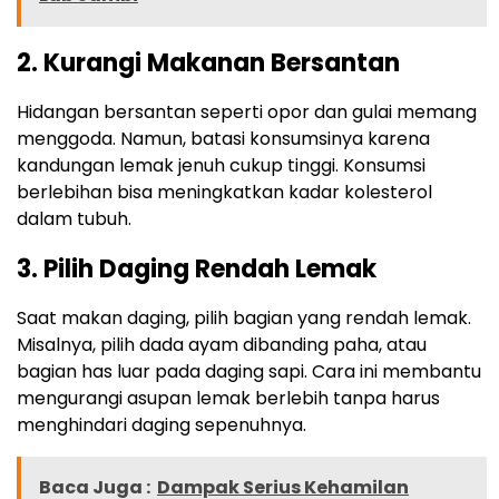
2. Kurangi Makanan Bersantan
Hidangan bersantan seperti opor dan gulai memang
menggoda. Namun, batasi konsumsinya karena
kandungan lemak jenuh cukup tinggi. Konsumsi
berlebihan bisa meningkatkan kadar kolesterol
dalam tubuh.
3. Pilih Daging Rendah Lemak
Saat makan daging, pilih bagian yang rendah lemak.
Misalnya, pilih dada ayam dibanding paha, atau
bagian has luar pada daging sapi. Cara ini membantu
mengurangi asupan lemak berlebih tanpa harus
menghindari daging sepenuhnya.
Baca Juga :
Dampak Serius Kehamilan