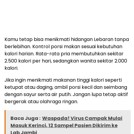
Kamu tetap bisa menikmati hidangan Lebaran tanpa
berlebihan. Kontrol porsi makan sesuai kebutuhan
kalori harian. Rata-rata pria membutuhkan sekitar
2.500 kalori per hari, sedangkan wanita sekitar 2.000
kalori.
Jika ingin menikmati makanan tinggi kalori seperti
ketupat atau daging, ambil porsi kecil dan seimbang
dengan sayur serta air putih. Jangan lupa tetap aktif
bergerak atau olahraga ringan.
Baca Juga :
Waspada! Virus Campak Mulai
Masuk Kerinci, 12 Sampel Pasien Dikirim ke
Lab Jambi