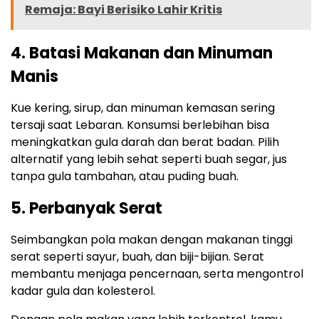
Remaja: Bayi Berisiko Lahir Kritis
4. Batasi Makanan dan Minuman
Manis
Kue kering, sirup, dan minuman kemasan sering
tersaji saat Lebaran. Konsumsi berlebihan bisa
meningkatkan gula darah dan berat badan. Pilih
alternatif yang lebih sehat seperti buah segar, jus
tanpa gula tambahan, atau puding buah.
5. Perbanyak Serat
Seimbangkan pola makan dengan makanan tinggi
serat seperti sayur, buah, dan biji-bijian. Serat
membantu menjaga pencernaan, serta mengontrol
kadar gula dan kolesterol.