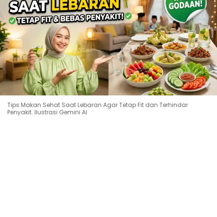
Tips Makan Sehat Saat Lebaran Agar Tetap Fit dan Terhindar
Penyakit. Ilustrasi Gemini AI