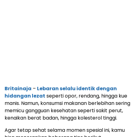
Britainaja
–
Lebaran selalu identik dengan
hidangan lezat
seperti opor, rendang, hingga kue
manis. Namun, konsumsi makanan berlebihan sering
memicu gangguan kesehatan seperti sakit perut,
kenaikan berat badan, hingga kolesterol tinggi.
Agar tetap sehat selama momen spesial ini, kamu