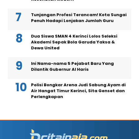
Tunjangan Profesi Terancam! Kota Sungai
Penuh Hadapi Lonjakan Jumlah Guru
Dua Siswa SMAN 4 Kerinci Lolos Seleksi
Akademi Sepak Bola Garuda Yaksa &
Dewa United
Ini Nama-nama 5 Pejabat Baru Yang
Dilantik Gubernur Al Haris
Polisi Bongkar Arena Judi Sabung Ayam di
Air Hangat Timur Kerinci, Sita Genset dan
Perlengkapan