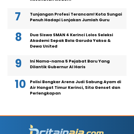
Tunjangan Profesi Terancam! Kota Sungai
Penuh Hadapi Lonjakan Jumlah Guru
Dua Siswa SMAN 4 Kerinci Lolos Seleksi
Akademi Sepak Bola Garuda Yaksa &
Dewa United
Ini Nama-nama 5 Pejabat Baru Yang
Dilantik Gubernur Al Haris
Polisi Bongkar Arena Judi Sabung Ayam di
Air Hangat Timur Kerinci, Sita Genset dan
Perlengkapan