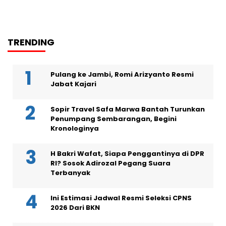
TRENDING
Pulang ke Jambi, Romi Arizyanto Resmi
Jabat Kajari
Sopir Travel Safa Marwa Bantah Turunkan
Penumpang Sembarangan, Begini
Kronologinya
H Bakri Wafat, Siapa Penggantinya di DPR
RI? Sosok Adirozal Pegang Suara
Terbanyak
Ini Estimasi Jadwal Resmi Seleksi CPNS
2026 Dari BKN