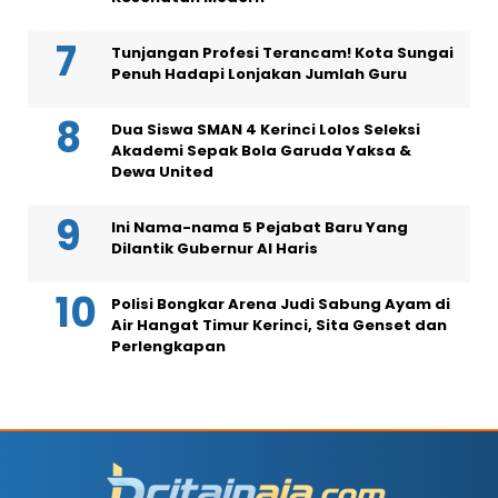
Tunjangan Profesi Terancam! Kota Sungai
Penuh Hadapi Lonjakan Jumlah Guru
Dua Siswa SMAN 4 Kerinci Lolos Seleksi
Akademi Sepak Bola Garuda Yaksa &
Dewa United
Ini Nama-nama 5 Pejabat Baru Yang
Dilantik Gubernur Al Haris
Polisi Bongkar Arena Judi Sabung Ayam di
Air Hangat Timur Kerinci, Sita Genset dan
Perlengkapan