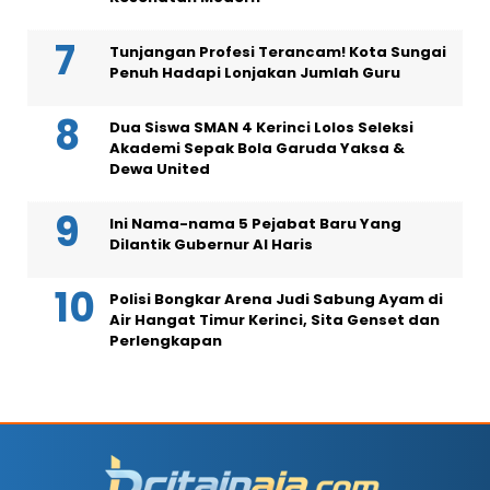
Tunjangan Profesi Terancam! Kota Sungai
Penuh Hadapi Lonjakan Jumlah Guru
Dua Siswa SMAN 4 Kerinci Lolos Seleksi
Akademi Sepak Bola Garuda Yaksa &
Dewa United
Ini Nama-nama 5 Pejabat Baru Yang
Dilantik Gubernur Al Haris
Polisi Bongkar Arena Judi Sabung Ayam di
Air Hangat Timur Kerinci, Sita Genset dan
Perlengkapan