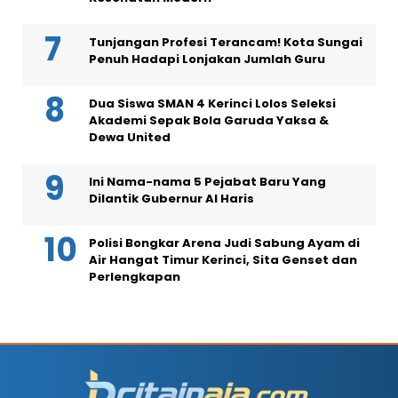
Tunjangan Profesi Terancam! Kota Sungai
Penuh Hadapi Lonjakan Jumlah Guru
Dua Siswa SMAN 4 Kerinci Lolos Seleksi
Akademi Sepak Bola Garuda Yaksa &
Dewa United
Ini Nama-nama 5 Pejabat Baru Yang
Dilantik Gubernur Al Haris
Polisi Bongkar Arena Judi Sabung Ayam di
Air Hangat Timur Kerinci, Sita Genset dan
Perlengkapan