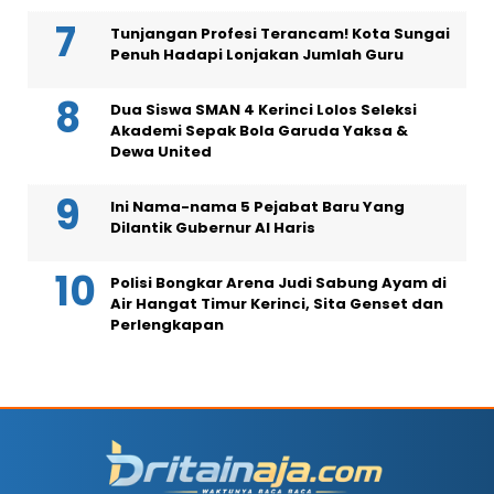
Tunjangan Profesi Terancam! Kota Sungai
Penuh Hadapi Lonjakan Jumlah Guru
Dua Siswa SMAN 4 Kerinci Lolos Seleksi
Akademi Sepak Bola Garuda Yaksa &
Dewa United
Ini Nama-nama 5 Pejabat Baru Yang
Dilantik Gubernur Al Haris
Polisi Bongkar Arena Judi Sabung Ayam di
Air Hangat Timur Kerinci, Sita Genset dan
Perlengkapan