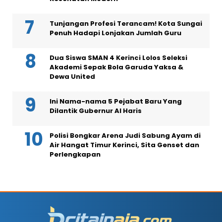
Tunjangan Profesi Terancam! Kota Sungai
Penuh Hadapi Lonjakan Jumlah Guru
Dua Siswa SMAN 4 Kerinci Lolos Seleksi
Akademi Sepak Bola Garuda Yaksa &
Dewa United
Ini Nama-nama 5 Pejabat Baru Yang
Dilantik Gubernur Al Haris
Polisi Bongkar Arena Judi Sabung Ayam di
Air Hangat Timur Kerinci, Sita Genset dan
Perlengkapan