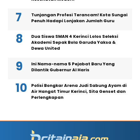
Tunjangan Profesi Terancam! Kota Sungai
Penuh Hadapi Lonjakan Jumlah Guru
Dua Siswa SMAN 4 Kerinci Lolos Seleksi
Akademi Sepak Bola Garuda Yaksa &
Dewa United
Ini Nama-nama 5 Pejabat Baru Yang
Dilantik Gubernur Al Haris
Polisi Bongkar Arena Judi Sabung Ayam di
Air Hangat Timur Kerinci, Sita Genset dan
Perlengkapan